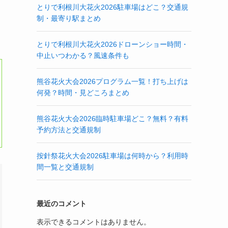
とりで利根川大花火2026駐車場はどこ？交通規
制・最寄り駅まとめ
とりで利根川大花火2026ドローンショー時間・
中止いつわかる？風速条件も
熊谷花火大会2026プログラム一覧！打ち上げは
何発？時間・見どころまとめ
熊谷花火大会2026臨時駐車場どこ？無料？有料
予約方法と交通規制
按針祭花火大会2026駐車場は何時から？利用時
間一覧と交通規制
最近のコメント
表示できるコメントはありません。