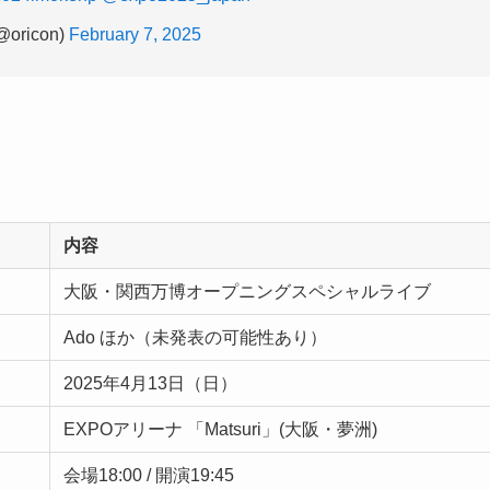
ricon)
February 7, 2025
内容
大阪・関西万博オープニングスペシャルライブ
Ado ほか（未発表の可能性あり）
2025年4月13日（日）
EXPOアリーナ 「Matsuri」(大阪・夢洲)
会場18:00 / 開演19:45