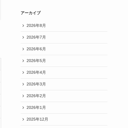
アーカイブ
2026年8月
2026年7月
2026年6月
2026年5月
2026年4月
2026年3月
2026年2月
2026年1月
2025年12月