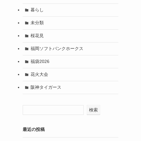
暮らし
未分類
桜花見
福岡ソフトバンクホークス
福袋2026
花火大会
阪神タイガース
検索
最近の投稿