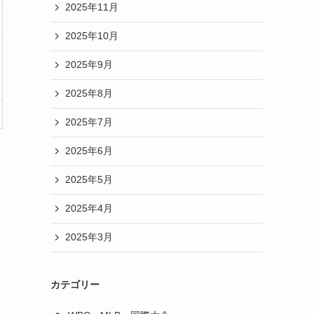
2025年11月
2025年10月
2025年9月
2025年8月
2025年7月
2025年6月
2025年5月
2025年4月
2025年3月
カテゴリー