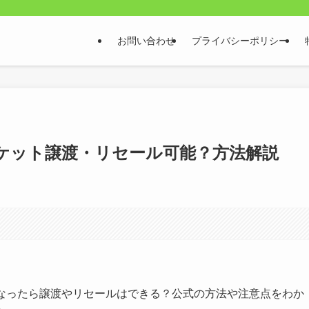
お問い合わせ
プライバシーポリシー
ブチケット譲渡・リセール可能？方法解説
なくなったら譲渡やリセールはできる？公式の方法や注意点をわか