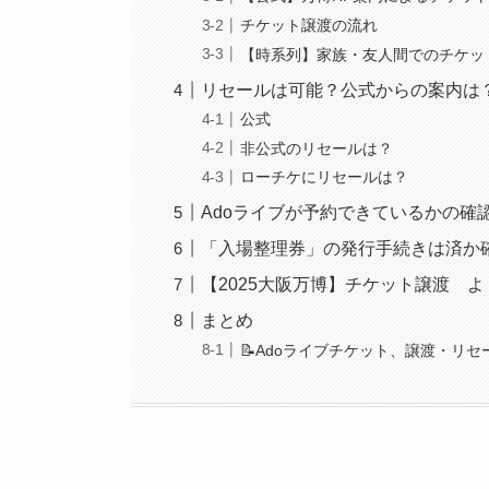
チケット譲渡の流れ
【時系列】家族・友人間でのチケッ
リセールは可能？公式からの案内は
公式
非公式のリセールは？
ローチケにリセールは？
Adoライブが予約できているかの確
「入場整理券」の発行手続きは済か
【2025大阪万博】チケット譲渡 
まとめ
📝Adoライブチケット、譲渡・リ