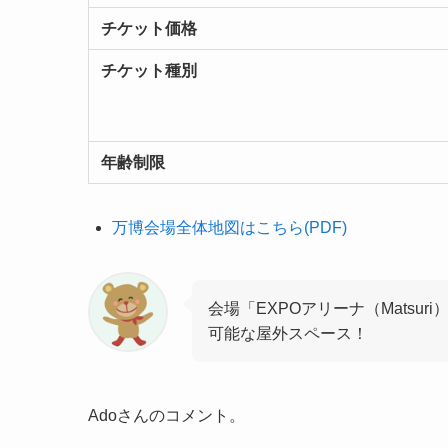
チケット価格
チケット種別
年齢制限
万博会場全体地図はこちら(PDF)
会場「EXPOアリーナ（Matsur
可能な屋外スペース！
Adoさんのコメント。