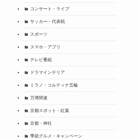
コンサート・ライブ
サッカー・代表戦
スポーツ
スマホ・アプリ
テレビ番組
ドラマインテリア
ミラノ・コルティナ五輪
万博関連
京都スポット・紅葉
京都・神社
季節グルメ・キャンペーン