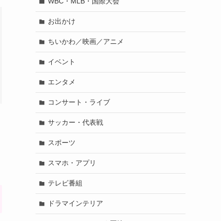
WBC・MLB・国際大会
お出かけ
ちいかわ／映画／アニメ
イベント
エンタメ
コンサート・ライブ
サッカー・代表戦
スポーツ
スマホ・アプリ
テレビ番組
ドラマインテリア