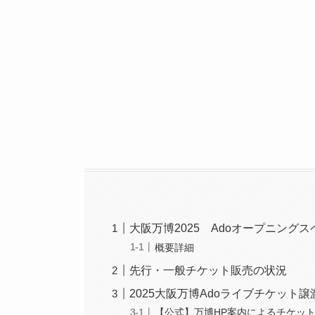
大阪万博2025 Adoオープニング
概要詳細
先行・一般チケット販売の状況
2025大阪万博Adoライブチケット
【公式】万博HP案内によるチケッ