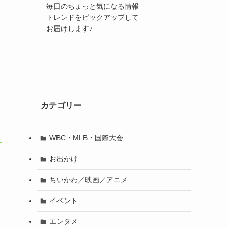
毎日のちょっと気になる情報
トレンドをピックアップして
お届けします♪
カテゴリー
WBC・MLB・国際大会
お出かけ
ちいかわ／映画／アニメ
イベント
エンタメ