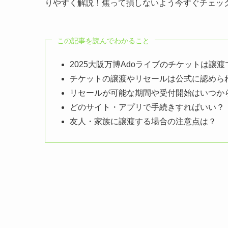
りやすく解説！焦って損しないよう今すぐチェッ
この記事を読んでわかること
2025大阪万博Adoライブのチケットは譲
チケットの譲渡やリセールは公式に認めら
リセールが可能な期間や受付開始はいつか
どのサイト・アプリで手続きすればいい？
友人・家族に譲渡する場合の注意点は？