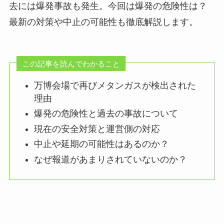
去には爆発事故も発生。今回は爆発の危険性は？
最新の対策や中止の可能性も徹底解説します。
この記事を読んでわかること
万博会場で再びメタンガスが検出された
理由
爆発の危険性と過去の事故について
現在の安全対策と運営側の対応
中止や延期の可能性はあるのか？
なぜ報道があまりされていないのか？