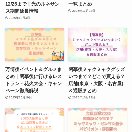
12/26まで！光のルネサン
一覧まとめ
ス期間延長情報
2025年11月28日
2025年12月4日
万博後イベント＆グルメま
閉幕後ミャクミャクグッズ
とめ｜閉幕後に行けるレス
いつまで？どこで買える？
トラン・花火大会・キャン
店舗(東京・大阪・名古屋)
ペーン徹底解説
＆通販まとめ
2025年10月19日
2025年10月13日