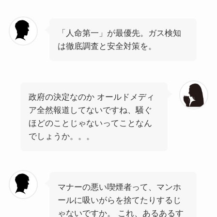
「人命第一」が最優先。ガス検知
は徹底調査と安全対策を。
政府の決定なのか オールドメディ
ア全然報道してないですね、騒ぐ
ほどのことじゃないってことなん
でしょうか。。。
マナーの悪い喫煙者って、マンホ
ールに吸いがらを捨てたりするじ
ゃないですか。 これ、あるあるす