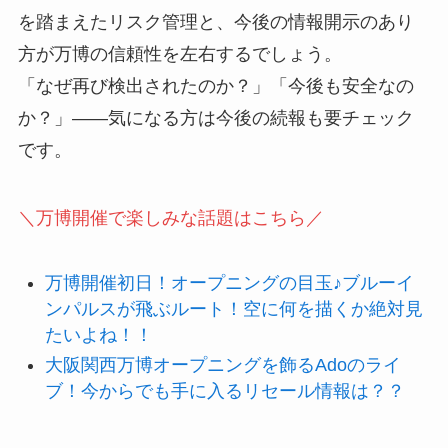
を踏まえたリスク管理と、今後の情報開示のあり
方が万博の信頼性を左右するでしょう。
「なぜ再び検出されたのか？」「今後も安全なの
か？」――気になる方は今後の続報も要チェック
です。
＼万博開催で楽しみな話題はこちら／
万博開催初日！オープニングの目玉♪ブルーイ
ンパルスが飛ぶルート！空に何を描くか絶対見
たいよね！！
大阪関西万博オープニングを飾るAdoのライ
ブ！今からでも手に入るリセール情報は？？