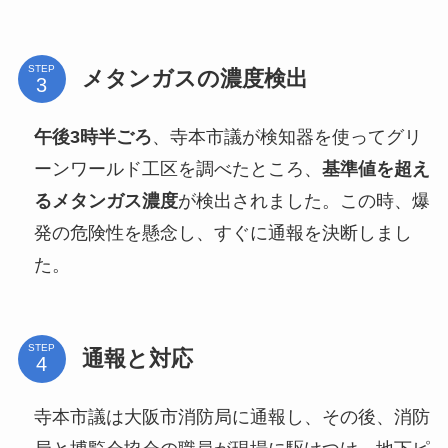
STEP
メタンガスの濃度検出
午後3時半ごろ
、寺本市議が検知器を使ってグリ
ーンワールド工区を調べたところ、
基準値を超え
るメタンガス濃度
が検出されました。この時、爆
発の危険性を懸念し、すぐに通報を決断しまし
た。
STEP
通報と対応
寺本市議は大阪市消防局に通報し、その後、消防