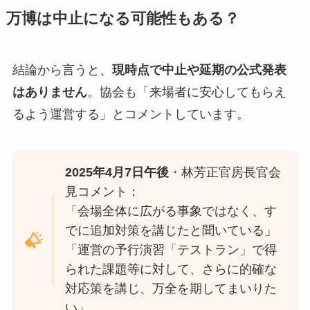
万博は中止になる可能性もある？
結論から言うと、
現時点で中止や延期の公式発表
はありません
。協会も「来場者に安心してもらえ
るよう運営する」とコメントしています。
2025年4月7日午後
・林芳正官房長官会
見コメント：
「会場全体に広がる事象ではなく、す
でに追加対策を講じたと聞いている」
「運営の予行演習「テストラン」で得
られた課題等に対して、さらに的確な
対応策を講じ、万全を期してまいりた
い」