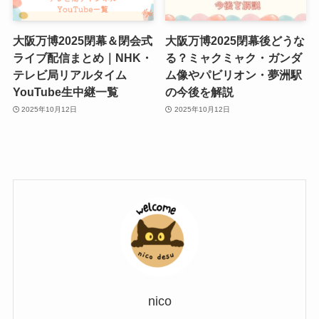
大阪万博2025閉幕＆閉会式
大阪万博2025閉幕後どうな
ライブ配信まとめ｜NHK・
る？ミャクミャク・ガンダ
テレビ局リアルタイム
ム像やパビリオン・夢洲駅
YouTube生中継一覧
の今後を解説
2025年10月12日
2025年10月12日
nico