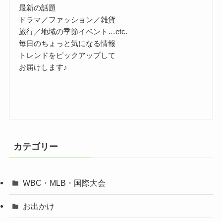
最新の話題
ドラマ／ファッション／雑貨
旅行／地域の季節イベント…etc.
毎日のちょっと気になる情報
トレンドをピックアップして
お届けします♪
カテゴリー
WBC・MLB・国際大会
お出かけ