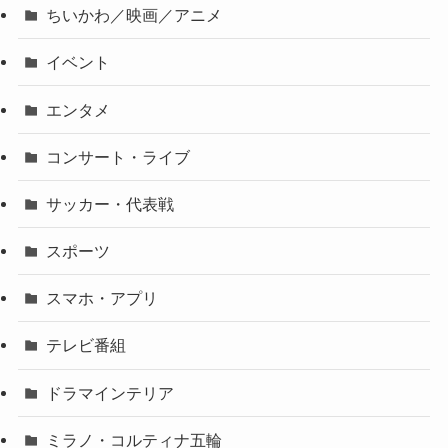
ちいかわ／映画／アニメ
イベント
エンタメ
コンサート・ライブ
サッカー・代表戦
スポーツ
スマホ・アプリ
テレビ番組
ドラマインテリア
ミラノ・コルティナ五輪