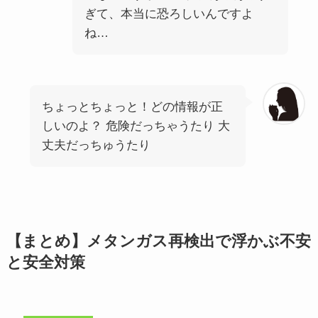
ぎて、本当に恐ろしいんですよ
ね…
ちょっとちょっと！どの情報が正
しいのよ？ 危険だっちゃうたり 大
丈夫だっちゅうたり
【まとめ】メタンガス再検出で浮かぶ不安
と安全対策