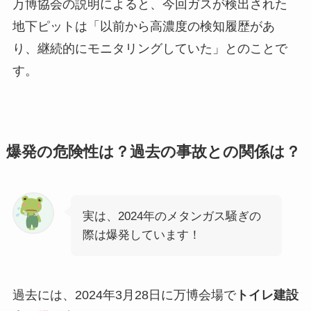
万博協会の説明によると、今回ガスが検出された
地下ピットは「以前から高濃度の検知履歴があ
り、継続的にモニタリングしていた」とのことで
す。
爆発の危険性は？過去の事故との関係は？
実は、2024年のメタンガス騒ぎの
際は爆発しています！
過去には、2024年3月28日に万博会場で
トイレ建設