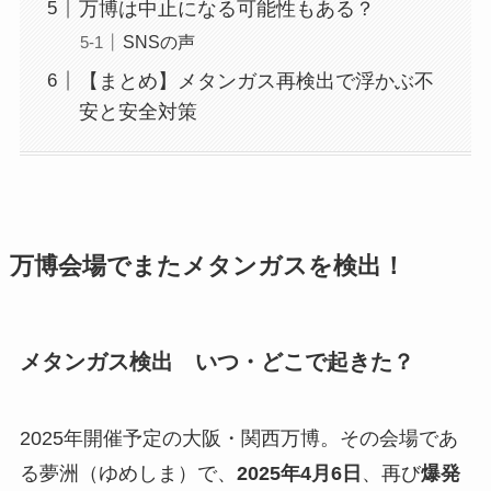
万博は中止になる可能性もある？
SNSの声
【まとめ】メタンガス再検出で浮かぶ不
安と安全対策
万博会場でまたメタンガスを検出！
メタンガス検出 いつ・どこで起きた？
2025年開催予定の大阪・関西万博。その会場であ
る夢洲（ゆめしま）で、
2025年4月6日
、再び
爆発