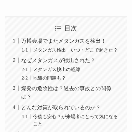
目次
万博会場でまたメタンガスを検出！
メタンガス検出 いつ・どこで起きた？
なぜメタンガスが検出された？
メタンガス検出の経緯
地盤の問題も？
爆発の危険性は？過去の事故との関係
は？
どんな対策が取られているのか？
今後も安心？が来場者にとって気になる
こと