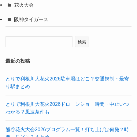
花火大会
阪神タイガース
検索
最近の投稿
とりで利根川大花火2026駐車場はどこ？交通規制・最寄
り駅まとめ
とりで利根川大花火2026ドローンショー時間・中止いつ
わかる？風速条件も
熊谷花火大会2026プログラム一覧！打ち上げは何発？時