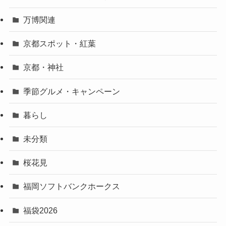
万博関連
京都スポット・紅葉
京都・神社
季節グルメ・キャンペーン
暮らし
未分類
桜花見
福岡ソフトバンクホークス
福袋2026