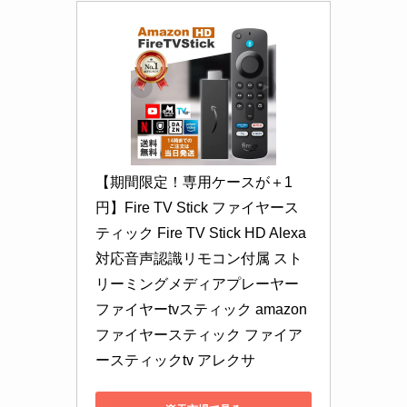
【期間限定！専用ケースが＋1
円】Fire TV Stick ファイヤース
ティック Fire TV Stick HD Alexa
対応音声認識リモコン付属 スト
リーミングメディアプレーヤー 
ファイヤーtvスティック amazon
ファイヤースティック ファイア
ースティックtv アレクサ