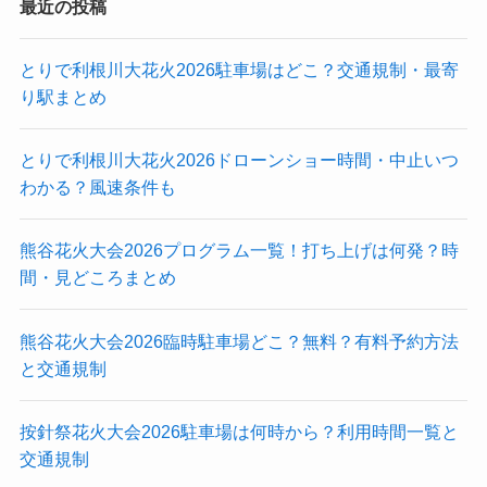
最近の投稿
とりで利根川大花火2026駐車場はどこ？交通規制・最寄
り駅まとめ
とりで利根川大花火2026ドローンショー時間・中止いつ
わかる？風速条件も
熊谷花火大会2026プログラム一覧！打ち上げは何発？時
間・見どころまとめ
熊谷花火大会2026臨時駐車場どこ？無料？有料予約方法
と交通規制
按針祭花火大会2026駐車場は何時から？利用時間一覧と
交通規制