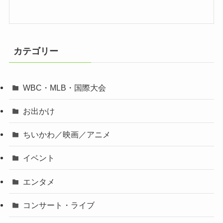
カテゴリー
WBC・MLB・国際大会
お出かけ
ちいかわ／映画／アニメ
イベント
エンタメ
コンサート・ライブ