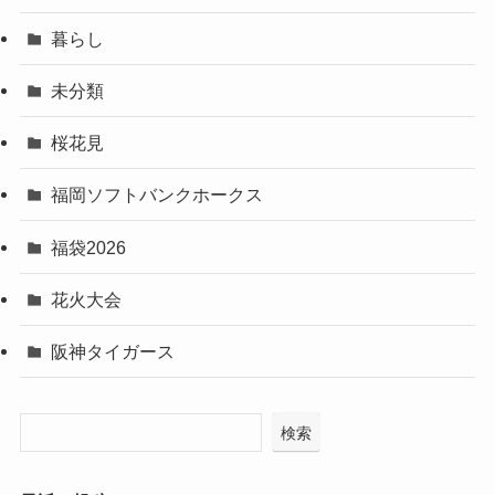
暮らし
未分類
桜花見
福岡ソフトバンクホークス
福袋2026
花火大会
阪神タイガース
検索