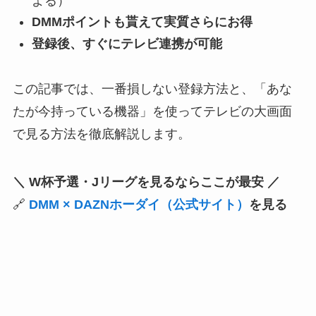
よる）
DMMポイントも貰えて実質さらにお得
登録後、すぐにテレビ連携が可能
この記事では、一番損しない登録方法と、「あな
たが今持っている機器」を使ってテレビの大画面
で見る方法を徹底解説します。
＼ W杯予選・Jリーグを見るならここが最安 ／
🔗
DMM × DAZNホーダイ（公式サイト）
を見る