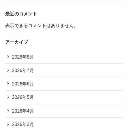
最近のコメント
表示できるコメントはありません。
アーカイブ
2026年8月
2026年7月
2026年6月
2026年5月
2026年4月
2026年3月