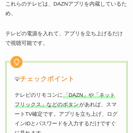
これらのテレビは、DAZNアプリを内蔵しているた
め、
テレビの電源を入れて、アプリを立ち上げるだけ
で視聴可能です。
チェックポイント
💡
テレビのリモコンに
「DAZN」や「ネット
フリックス」などのボタン
があれば、スマ
ートTV確定です。アプリを立ち上げ、ログ
インIDとパスワードを入力するだけですぐ
に見れます。