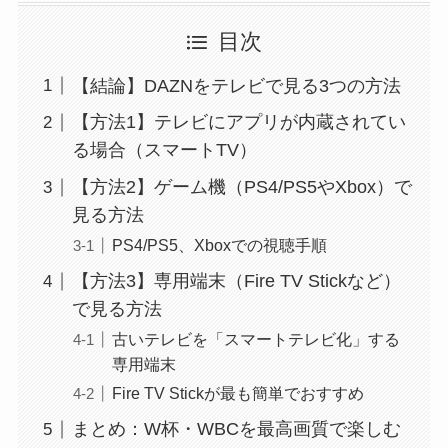
目次
【結論】DAZNをテレビで見る3つの方法
【方法1】テレビにアプリが内蔵されてい
る場合（スマートTV）
【方法2】ゲーム機（PS4/PS5やXbox）で
見る方法
PS4/PS5、Xboxでの視聴手順
【方法3】専用端末（Fire TV Stickなど）
で見る方法
古いテレビを「スマートテレビ化」する
専用端末
Fire TV Stickが最も簡単でおすすめ
まとめ：W杯・WBCを最高画質で楽しむ