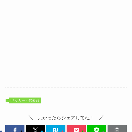
サッカー・代表戦
よかったらシェアしてね！