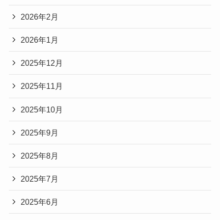
2026年2月
2026年1月
2025年12月
2025年11月
2025年10月
2025年9月
2025年8月
2025年7月
2025年6月