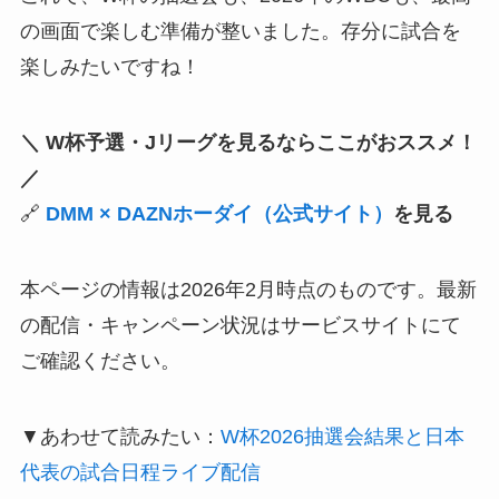
の画面で楽しむ準備が整いました。存分に試合を
楽しみたいですね！
＼ W杯予選・Jリーグを見るならここがおススメ！
／
🔗
DMM × DAZNホーダイ（公式サイト）
を見る
本ページの情報は2026年2月時点のものです。最新
の配信・キャンペーン状況はサービスサイトにて
ご確認ください。
▼あわせて読みたい：
W杯2026抽選会結果と日本
代表の試合日程ライブ配信