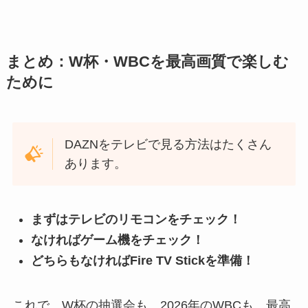
まとめ：W杯・WBCを最高画質で楽しむ
ために
DAZNをテレビで見る方法はたくさん
あります。
まずはテレビのリモコンをチェック！
なければゲーム機をチェック！
どちらもなければFire TV Stickを準備！
これで、W杯の抽選会も、2026年のWBCも、最高