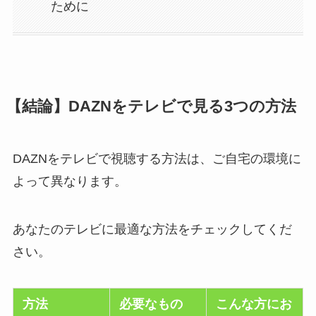
ために
【結論】DAZNをテレビで見る3つの方法
DAZNをテレビで視聴する方法は、ご自宅の環境に
よって異なります。
あなたのテレビに最適な方法をチェックしてくだ
さい。
方法
必要なもの
こんな方にお