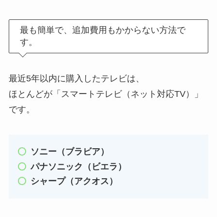
最も簡単で、追加費用もかからない方法で
す。
最近5年以内に購入したテレビは、
ほとんどが「スマートテレビ（ネット対応TV）」
です。
ソニー（ブラビア）
パナソニック（ビエラ）
シャープ（アクオス）