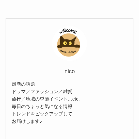
nico
最新の話題
ドラマ／ファッション／雑貨
旅行／地域の季節イベント…etc.
毎日のちょっと気になる情報
トレンドをピックアップして
お届けします♪