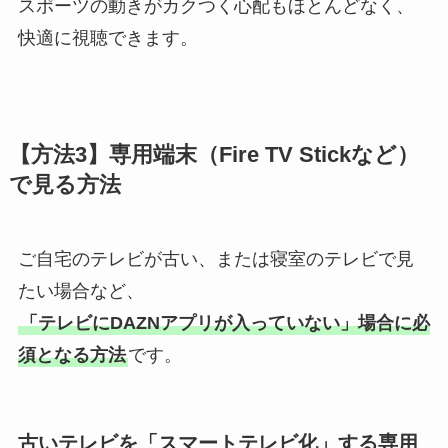
スポーツの動きがカクつく心配もほとんどなく、
快適に視聴できます。
【方法3】専用端末（Fire TV Stickなど）
で見る方法
ご自宅のテレビが古い、または寝室のテレビで見
たい場合など、
「テレビにDAZNアプリが入っていない」場合に必
須となる方法
です。
古いテレビを「スマートテレビ化」する専用