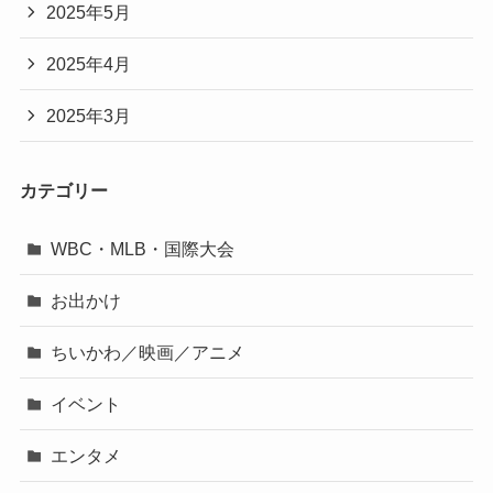
2025年5月
2025年4月
2025年3月
カテゴリー
WBC・MLB・国際大会
お出かけ
ちいかわ／映画／アニメ
イベント
エンタメ