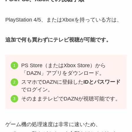
PlayStation 4/5、またはXboxを持っている方は、
追加で何も買わずにテレビ視聴が可能です。
PS Store（またはXbox Store）から
「DAZN」アプリをダウンロード。
スマホでDAZNに登録した
IDとパスワード
でログイン。
そのままテレビでDAZNが視聴可能です。
ゲーム機の処理速度は非常に速いため、