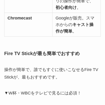
リの操作が簡単で、
初心者向け
。
Chromecast
Googleが販売。スマ
ホからの
キャスト操
作が簡単
。
Fire TV Stickが最も簡単でおすすめ
操作が簡単で、誰でもすぐに使いこなせるFire TV
Stickが、最もおすすめです。
▼W杯・WBCをテレビで見るには必須！