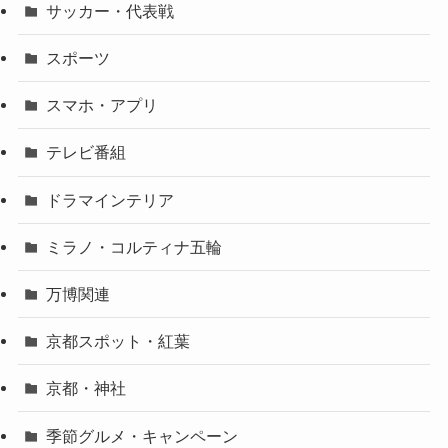
サッカー・代表戦
スポーツ
スマホ・アプリ
テレビ番組
ドラマインテリア
ミラノ・コルティナ五輪
万博関連
京都スポット・紅葉
京都・神社
季節グルメ・キャンペーン