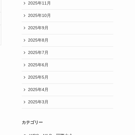
2025年11月
2025年10月
2025年9月
2025年8月
2025年7月
2025年6月
2025年5月
2025年4月
2025年3月
カテゴリー