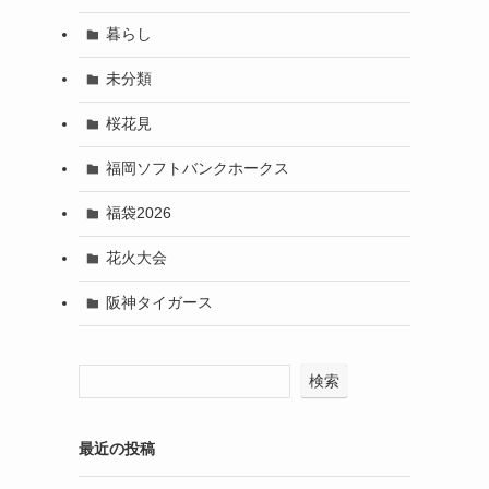
暮らし
未分類
桜花見
福岡ソフトバンクホークス
福袋2026
花火大会
阪神タイガース
検索
最近の投稿