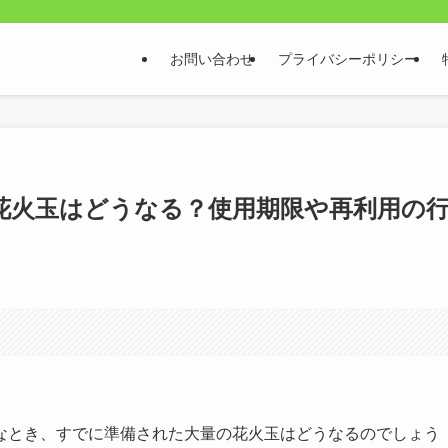
お問い合わせ
プライバシーポリシー
花火玉はどうなる？使用期限や再利用の
なとき、すでに準備された大量の花火玉はどうなるのでしょう