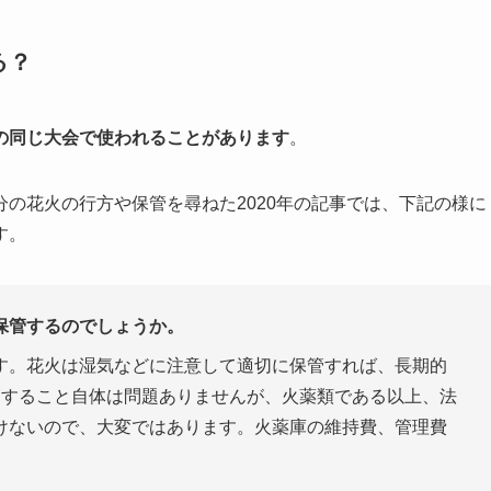
る？
の同じ大会で使われることがあります
。
の花火の行方や保管を尋ねた2020年の記事では、下記の様に
す。
保管するのでしょうか。
す。花火は湿気などに注意して適切に保管すれば、長期的
管すること自体は問題ありませんが、火薬類である以上、法
けないので、大変ではあります。火薬庫の維持費、管理費