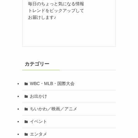
毎日のちょっと気になる情報
トレンドをピックアップして
お届けします♪
カテゴリー
WBC・MLB・国際大会
お出かけ
ちいかわ／映画／アニメ
イベント
エンタメ