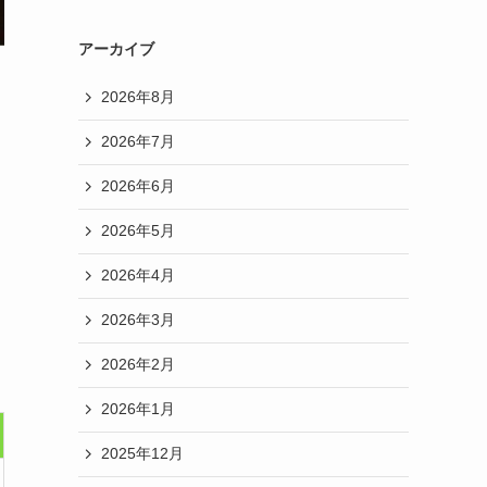
アーカイブ
2026年8月
2026年7月
2026年6月
2026年5月
2026年4月
2026年3月
2026年2月
2026年1月
2025年12月