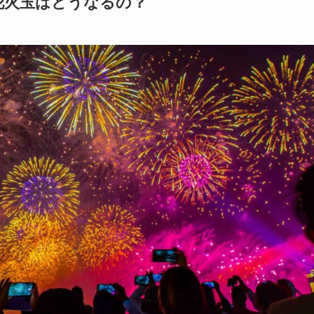
花火玉はどうなるの？