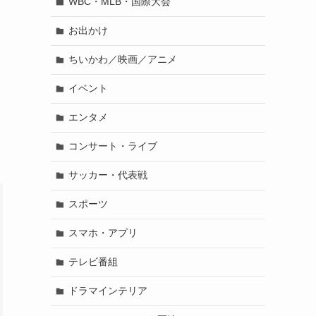
WBC・MLB・国際大会
お出かけ
ちいかわ／映画／アニメ
イベント
エンタメ
コンサート・ライブ
サッカー・代表戦
スポーツ
スマホ・アプリ
テレビ番組
ドラマインテリア