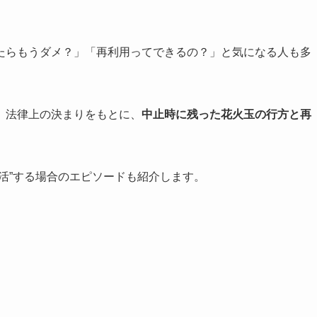
たらもうダメ？」「再利用ってできるの？」と気になる人も多
、法律上の決まりをもとに、
中止時に残った花火玉の行方と再
活”する場合のエピソードも紹介します。