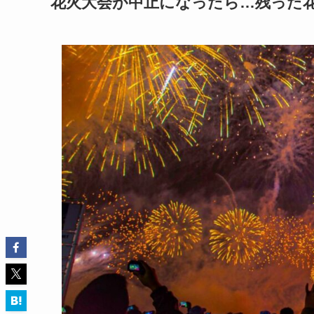
花火大会が中止になったら…残った