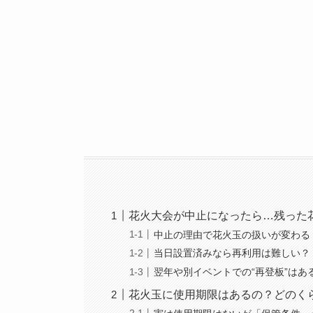
花火大会が中止になったら…残った
中止の理由で花火玉の扱いが変わる
当日設置済みなら再利用は難しい？
翌年や別イベントでの“再登板”はあ
花火玉に使用期限はあるの？どのく