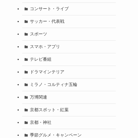
コンサート・ライブ
サッカー・代表戦
スポーツ
スマホ・アプリ
テレビ番組
ドラマインテリア
ミラノ・コルティナ五輪
万博関連
京都スポット・紅葉
京都・神社
季節グルメ・キャンペーン