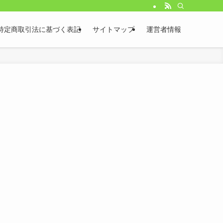
特定商取引法に基づく表記
サイトマップ
運営者情報