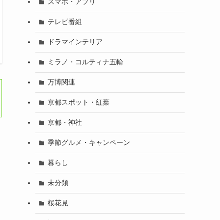
スマホ・アプリ
テレビ番組
ドラマインテリア
ミラノ・コルティナ五輪
万博関連
京都スポット・紅葉
京都・神社
季節グルメ・キャンペーン
暮らし
未分類
桜花見