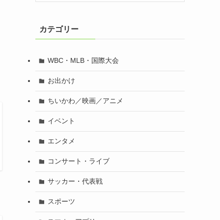
カテゴリー
WBC・MLB・国際大会
お出かけ
ちいかわ／映画／アニメ
イベント
エンタメ
コンサート・ライブ
サッカー・代表戦
スポーツ