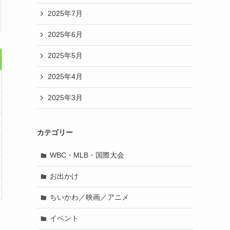
2025年7月
2025年6月
2025年5月
2025年4月
2025年3月
カテゴリー
WBC・MLB・国際大会
お出かけ
ちいかわ／映画／アニメ
イベント