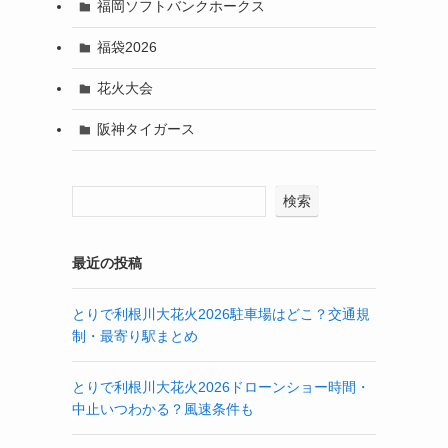
福岡ソフトバンクホークス
福袋2026
花火大会
阪神タイガース
検索
最近の投稿
とりで利根川大花火2026駐車場はどこ？交通規
制・最寄り駅まとめ
とりで利根川大花火2026ドローンショー時間・
中止いつわかる？風速条件も