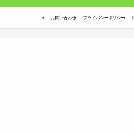
お問い合わせ
プライバシーポリシー