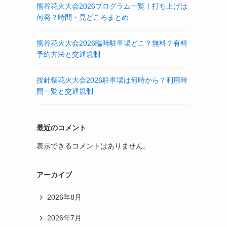
熊谷花火大会2026プログラム一覧！打ち上げは
何発？時間・見どころまとめ
熊谷花火大会2026臨時駐車場どこ？無料？有料
予約方法と交通規制
按針祭花火大会2026駐車場は何時から？利用時
間一覧と交通規制
最近のコメント
表示できるコメントはありません。
アーカイブ
2026年8月
2026年7月