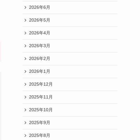
2026年6月
2026年5月
2026年4月
2026年3月
2026年2月
2026年1月
2025年12月
2025年11月
2025年10月
2025年9月
2025年8月