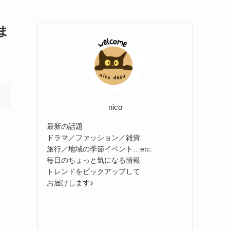
ま
nico
最新の話題
ドラマ／ファッション／雑貨
旅行／地域の季節イベント…etc.
毎日のちょっと気になる情報
トレンドをピックアップして
お届けします♪