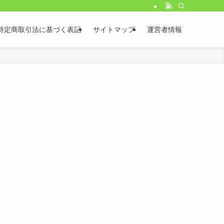
特定商取引法に基づく表記
サイトマップ
運営者情報