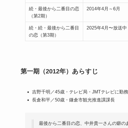
続・最後から二番目の恋
2014年4月～6月
（第2期）
続・続・最後から二番目
2025年4月〜放送中
の恋（第3期）
第一期（2012年）あらすじ
吉野千明／45歳・テレビ局・JMTテレビに勤
長倉和平／50歳・鎌倉市観光推進課課長
最後から二番目の恋、中井貴一さんの癖の