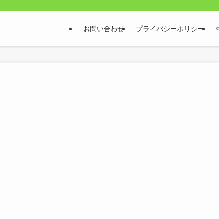
お問い合わせ
プライバシーポリシー