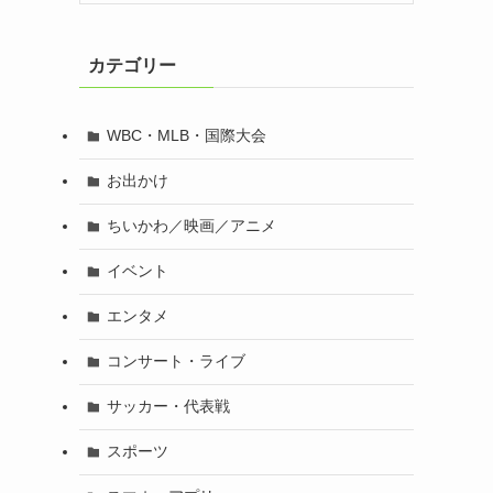
カテゴリー
WBC・MLB・国際大会
お出かけ
ちいかわ／映画／アニメ
イベント
エンタメ
コンサート・ライブ
サッカー・代表戦
スポーツ