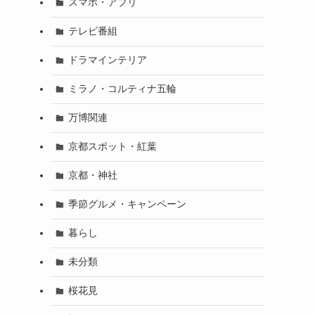
スマホ・アプリ
テレビ番組
ドラマインテリア
ミラノ・コルティナ五輪
万博関連
京都スポット・紅葉
京都・神社
季節グルメ・キャンペーン
暮らし
未分類
桜花見