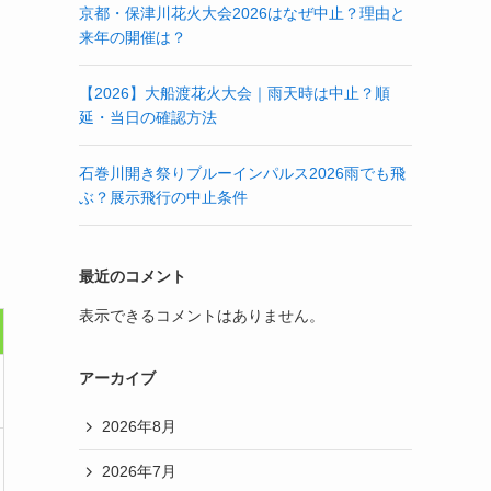
京都・保津川花火大会2026はなぜ中止？理由と
来年の開催は？
【2026】大船渡花火大会｜雨天時は中止？順
延・当日の確認方法
石巻川開き祭りブルーインパルス2026雨でも飛
ぶ？展示飛行の中止条件
最近のコメント
表示できるコメントはありません。
アーカイブ
2026年8月
2026年7月