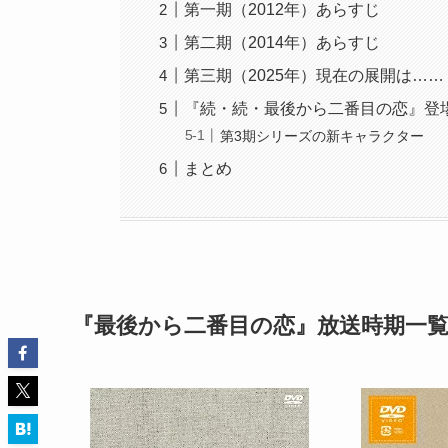
第一期（2012年）あらすじ
第二期（2014年）あらすじ
第三期（2025年）現在の展開は……
『続・続・最後から二番目の恋』登
第3期シリーズの新キャラクター
まとめ
『最後から二番目の恋』放送時期一