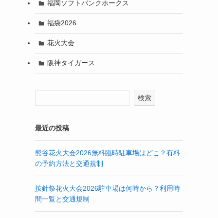
福岡ソフトバンクホークス
福袋2026
花火大会
阪神タイガース
検索
最近の投稿
熊谷花火大会2026無料臨時駐車場はどこ？有料
の予約方法と交通規制
按針祭花火大会2026駐車場は何時から？利用時
間一覧と交通規制