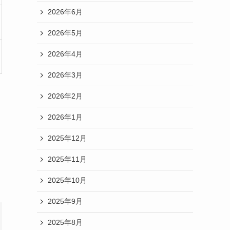
2026年6月
2026年5月
2026年4月
2026年3月
2026年2月
2026年1月
2025年12月
2025年11月
2025年10月
2025年9月
2025年8月