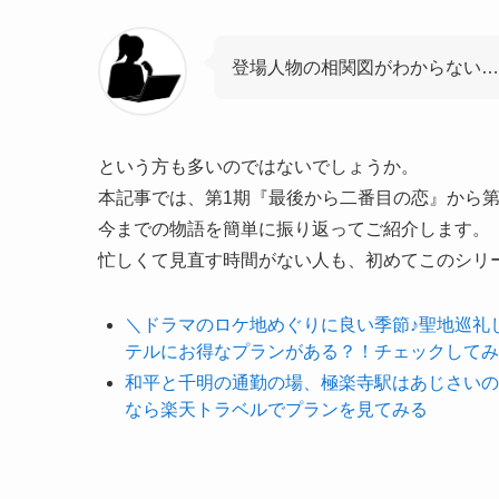
登場人物の相関図がわからない…
という方も多いのではないでしょうか。
本記事では、第1期『最後から二番目の恋』から
今までの物語を簡単に振り返ってご紹介します。
忙しくて見直す時間がない人も、初めてこのシリ
＼ドラマのロケ地めぐりに良い季節♪聖地巡礼
テルにお得なプランがある？！チェックしてみ
和平と千明の通勤の場、極楽寺駅はあじさいの
なら楽天トラベルでプランを見てみる