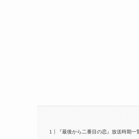
『最後から二番目の恋』放送時期一