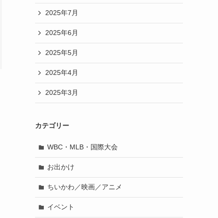
2025年7月
2025年6月
2025年5月
2025年4月
2025年3月
カテゴリー
WBC・MLB・国際大会
お出かけ
ちいかわ／映画／アニメ
イベント