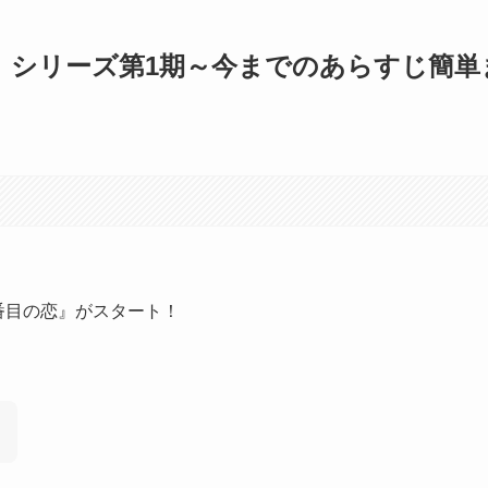
』シリーズ第1期～今までのあらすじ簡単
番目の恋』がスタート！