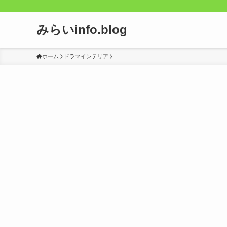
みらいinfo.blog
ホーム
ドラマインテリア