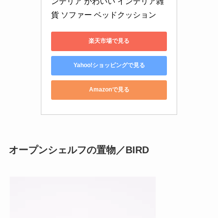
ンテリア かわいい インテリア雑
貨 ソファー ベッドクッション
楽天市場で見る
Yahoo!ショッピングで見る
Amazonで見る
オープンシェルフの置物／BIRD