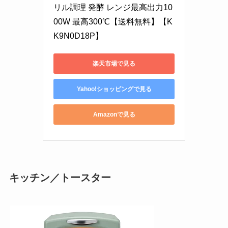
リル調理 発酵 レンジ最高出力10
00W 最高300℃【送料無料】【K
K9N0D18P】
楽天市場で見る
Yahoo!ショッピングで見る
Amazonで見る
キッチン／トースター