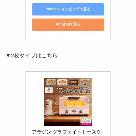
Yahoo!ショッピングで見る
Amazonで見る
▼2枚タイプはこちら
アラジン グラファイトトースタ