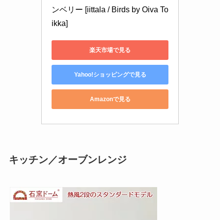
ンベリー [iittala / Birds by Oiva To
ikka]
楽天市場で見る
Yahoo!ショッピングで見る
Amazonで見る
キッチン／オーブンレンジ