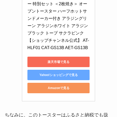
ー 特別セット ＜2枚焼き＞ オー
ブントースター ハーフホットサ
ンドメーカー付き アラジングリ
ーン アラジンホワイト アラジン
ブラック トープ サクラピンク 
【ショップチャンネル公式】 AT-
HLF01 CAT-GS13B AET-GS13B
楽天市場で見る
Yahoo!ショッピングで見る
Amazonで見る
ちなみに、このトースターはふるさと納税でも扱