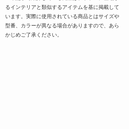
るインテリアと類似するアイテムを基に掲載して
います。実際に使用されている商品とはサイズや
型番、カラーが異なる場合がありますので、あら
かじめご了承ください。