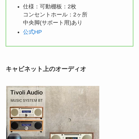
仕様：可動棚板：2枚
コンセントホール：2ヶ所
中央脚(サポート用)あり
公式HP
キャビネット上のオーディオ