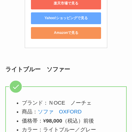
楽天市場で見る
Yahoo!ショッピングで見る
Amazonで見る
ライトブルー ソファー
ブランド：ＮOCE ノーチェ
商品：
ソファ OXFORD
価格帯：¥
98,000
（税込）前後
カラー：ライトブルー／グレー