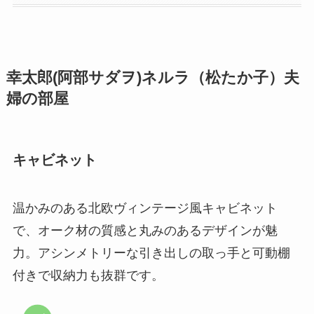
幸太郎(阿部サダヲ)ネルラ（松たか子）夫
婦の部屋
キャビネット
温かみのある北欧ヴィンテージ風キャビネット
で、オーク材の質感と丸みのあるデザインが魅
力。アシンメトリーな引き出しの取っ手と可動棚
付きで収納力も抜群です。