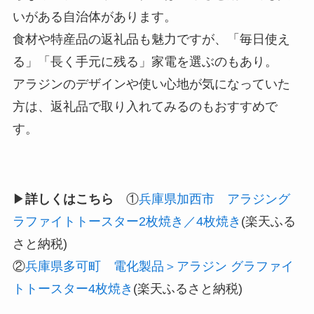
いがある自治体があります。
食材や特産品の返礼品も魅力ですが、「毎日使え
る」「長く手元に残る」家電を選ぶのもあり。
アラジンのデザインや使い心地が気になっていた
方は、返礼品で取り入れてみるのもおすすめで
す。
▶︎
詳しくはこちら
①
兵庫県加西市 アラジング
ラファイトトースター2枚焼き／4枚焼き
(楽天ふる
さと納税)
②
兵庫県多可町 電化製品＞アラジン グラファイ
トトースター4枚焼き
(楽天ふるさと納税)