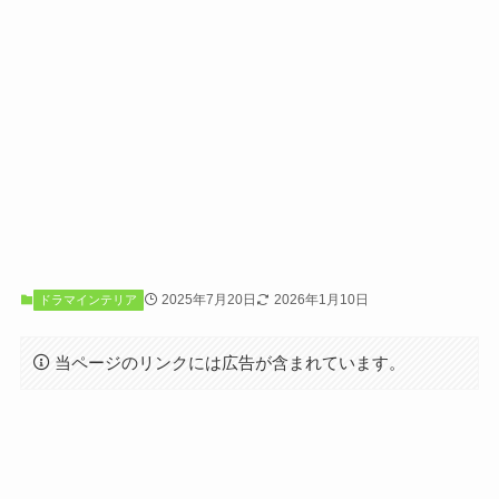
2025年7月20日
2026年1月10日
ドラマインテリア
当ページのリンクには広告が含まれています。