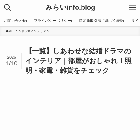
みらいinfo.blog
お問い合わせ
プライバシーポリシー
特定商取引法に基づく表記
サイ
ホーム
ドラマインテリア
【一覧】しあわせな結婚ドラマの
2026
インテリア｜部屋がおしゃれ！照
1/10
明・家電・雑貨をチェック