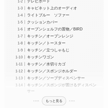
テレビボード
キャビネット上のオーディオ
ライトブルー ソファー
クッションカバー
オープンシェルフの置物／BIRD
キッチン／オーブンレンジ
キッチン／トースター
キッチン／立つしゃもじ
キッチンワゴン
キッチン／水切りカゴ
キッチン／スポンジホルダー
キッチン／ソープディスペンサー
キッチン／スポンジが置けるディスペン
サー
もっと見る