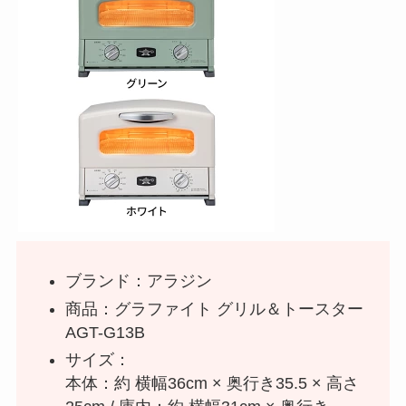
ブランド：アラジン
商品：グラファイト グリル＆トースター
AGT-G13B
サイズ：
本体：約 横幅36cm × 奥行き35.5 × 高さ