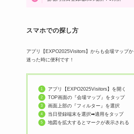
スマホでの探し方
アプリ【EXPO2025Visitors】からも会場
迷った時に便利です！
アプリ【EXPO2025Visitors】を開く
TOP画面の『会場マップ』をタップ
画面上部の『フィルター』を選択
当日登録端末を選択➡適用をタップ
地図を拡大するとマークが表示される