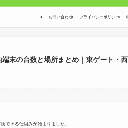
お問い合わせ
プライバシーポリシー
約端末の台数と場所まとめ｜東ゲート・西
交換できる仕組みが始まりました。