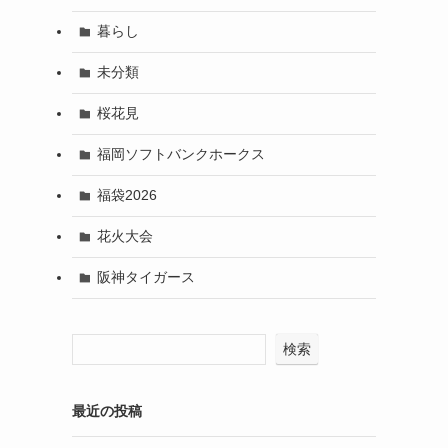
暮らし
未分類
桜花見
福岡ソフトバンクホークス
福袋2026
花火大会
阪神タイガース
検索
最近の投稿