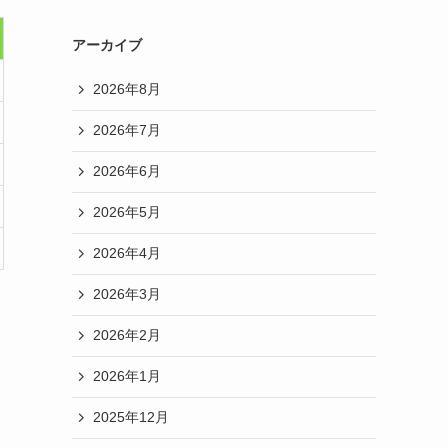
アーカイブ
2026年8月
2026年7月
2026年6月
2026年5月
2026年4月
2026年3月
2026年2月
2026年1月
2025年12月