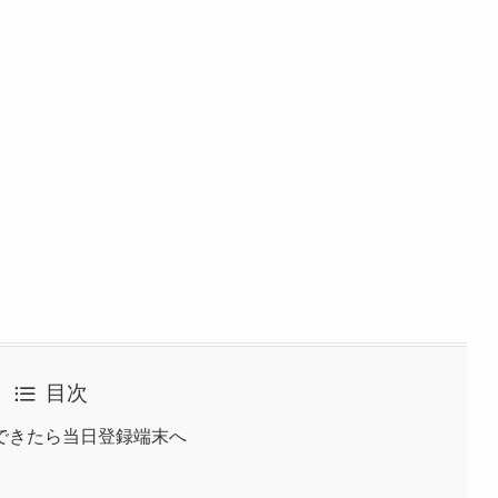
目次
できたら当日登録端末へ