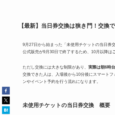
【最新】当日券交換は狭き門！交換
9月27日から始まった「未使用チケットの当日券
公式販売が9月30日で終了するため、10月以降は
ただし交換には大きな制限があり、
実際は朝6時
交換できた人は、入場後から10分後にスマート
ンやイベント予約を行う流れになります。
未使用チケットの当日券交換 概要