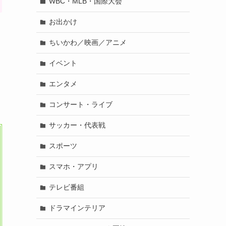
WBC・MLB・国際大会
お出かけ
ちいかわ／映画／アニメ
イベント
エンタメ
コンサート・ライブ
サッカー・代表戦
スポーツ
スマホ・アプリ
テレビ番組
ドラマインテリア