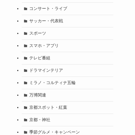
コンサート・ライブ
サッカー・代表戦
スポーツ
スマホ・アプリ
テレビ番組
ドラマインテリア
ミラノ・コルティナ五輪
万博関連
京都スポット・紅葉
京都・神社
季節グルメ・キャンペーン