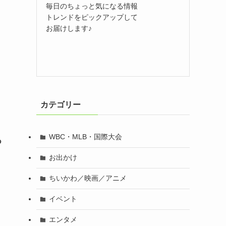
毎日のちょっと気になる情報
トレンドをピックアップして
お届けします♪
カテゴリー
WBC・MLB・国際大会
あ
お出かけ
ちいかわ／映画／アニメ
イベント
エンタメ