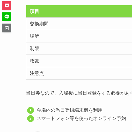
項目
交換期間
場所
制限
枚数
注意点
当日券なので、入場後に当日登録をする必要があ
会場内の当日登録端末機を利用
スマートフォン等を使ったオンライン予約