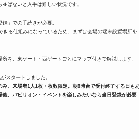
ら並ばないと入手は難しい状況です。
登録」での手続きが必要。
ができる仕組みになっているため、まずは会場の端末設置場所を
場所を、東ゲート・西ゲートごとにマップ付きで解説します。
換がスタートしました。
のみ、来場者1人1枚・枚数限定。朝6時台で受付終了する日も
場後、パビリオン・イベントを楽しみたいなら当日登録が必要