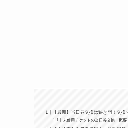
【最新】当日券交換は狭き門！交換
未使用チケットの当日券交換 概要