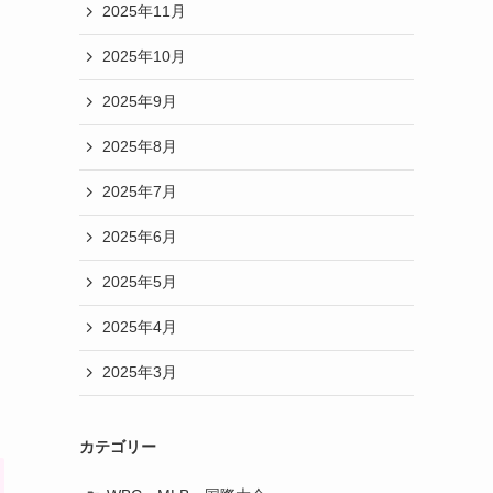
2025年11月
2025年10月
2025年9月
2025年8月
2025年7月
2025年6月
2025年5月
2025年4月
2025年3月
カテゴリー