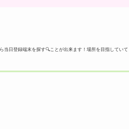
マップから当日登録端末を探す🔍ことが出来ます！場所を目指していて