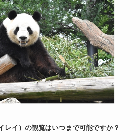
レイレイ）の観覧はいつまで可能ですか？