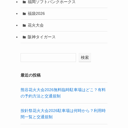
福岡ソフトバンクホークス
福袋2026
花火大会
阪神タイガース
検索
最近の投稿
熊谷花火大会2026無料臨時駐車場はどこ？有料
の予約方法と交通規制
按針祭花火大会2026駐車場は何時から？利用時
間一覧と交通規制