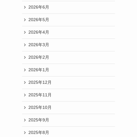
2026年6月
2026年5月
2026年4月
2026年3月
2026年2月
2026年1月
2025年12月
2025年11月
2025年10月
2025年9月
2025年8月