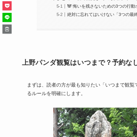
🐼 悔いを残さないための3つの行動
絶対に忘れてはいけない「3つの最
上野パンダ観覧はいつまで？予約なし
まずは、読者の方が最も知りたい「いつまで観覧
るルールを明確にします。