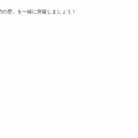
約の壁」を一緒に突破しましょう！