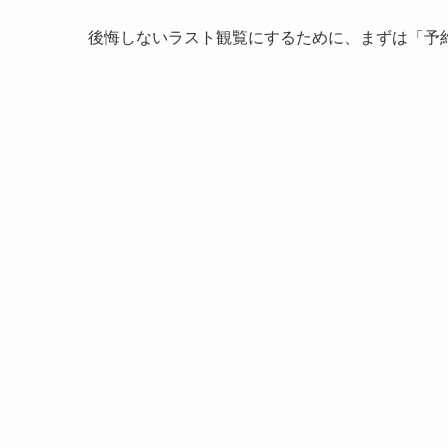
後悔しないラスト観覧にするために、まずは「予