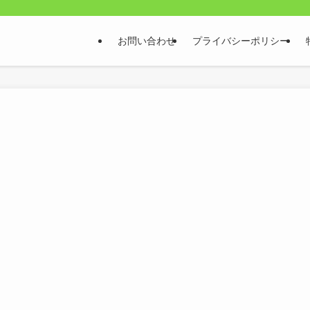
お問い合わせ
プライバシーポリシー