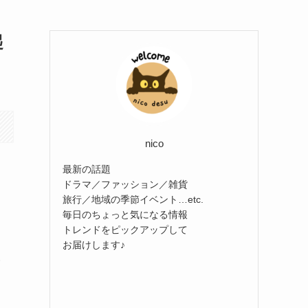
起
nico
最新の話題
ドラマ／ファッション／雑貨
旅行／地域の季節イベント…etc.
毎日のちょっと気になる情報
トレンドをピックアップして
お届けします♪