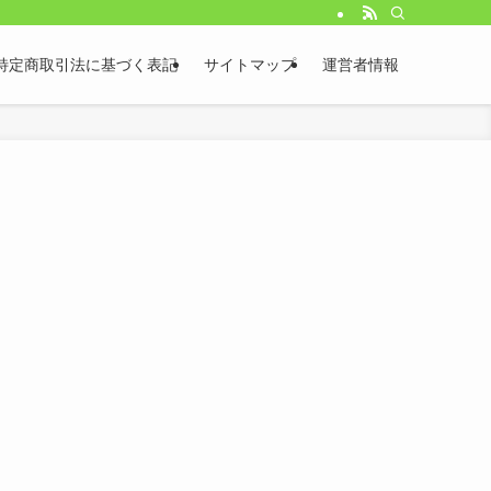
特定商取引法に基づく表記
サイトマップ
運営者情報