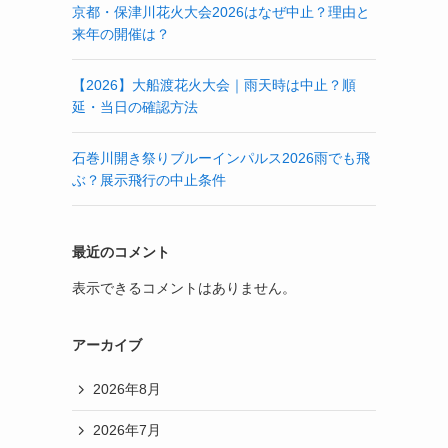
京都・保津川花火大会2026はなぜ中止？理由と
来年の開催は？
【2026】大船渡花火大会｜雨天時は中止？順
延・当日の確認方法
石巻川開き祭りブルーインパルス2026雨でも飛
ぶ？展示飛行の中止条件
最近のコメント
表示できるコメントはありません。
アーカイブ
2026年8月
2026年7月