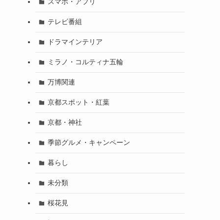
スマホ・アプリ
テレビ番組
ドラマインテリア
ミラノ・コルティナ五輪
万博関連
京都スポット・紅葉
京都・神社
季節グルメ・キャンペーン
暮らし
未分類
桜花見