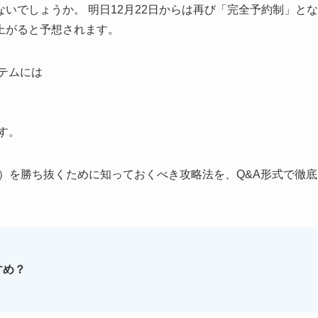
いでしょうか。 明日12月22日からは再び「完全予約制」とな
上がると予想されます。
テムには
す。
）を勝ち抜くために知っておくべき攻略法を、Q&A形式で徹底
すめ？