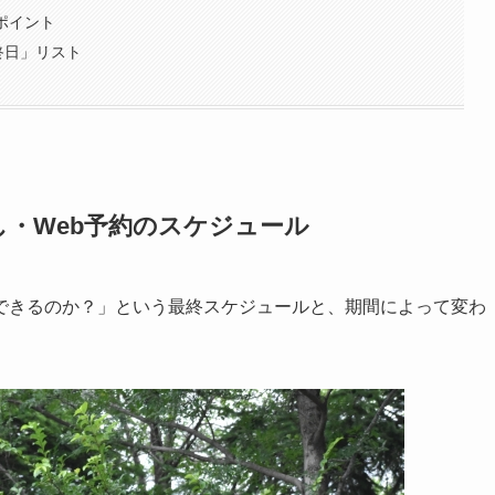
ポイント
終日」リスト
・Web予約のスケジュール
できるのか？」という最終スケジュールと、期間によって変わ