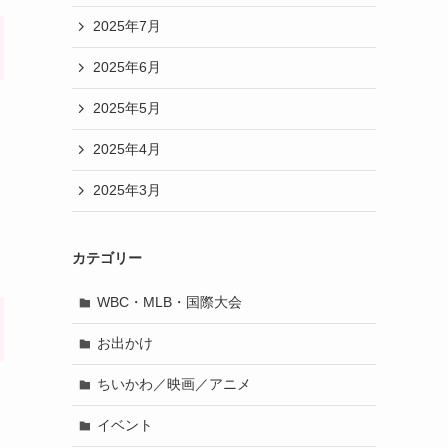
2025年7月
2025年6月
2025年5月
2025年4月
2025年3月
カテゴリー
WBC・MLB・国際大会
お出かけ
ちいかわ／映画／アニメ
イベント