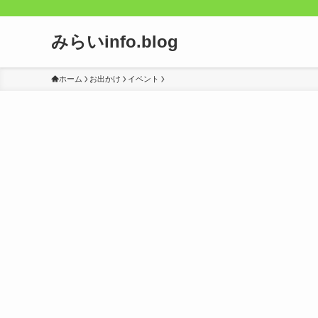
みらいinfo.blog
ホーム
お出かけ
イベント