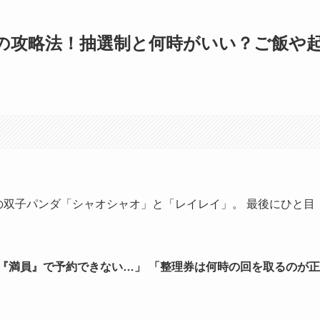
の攻略法！抽選制と何時がいい？ご飯や
園の双子パンダ「シャオシャオ」と「レイレイ」。 最後にひと目
『満員』で予約できない…」
「整理券は何時の回を取るのが正