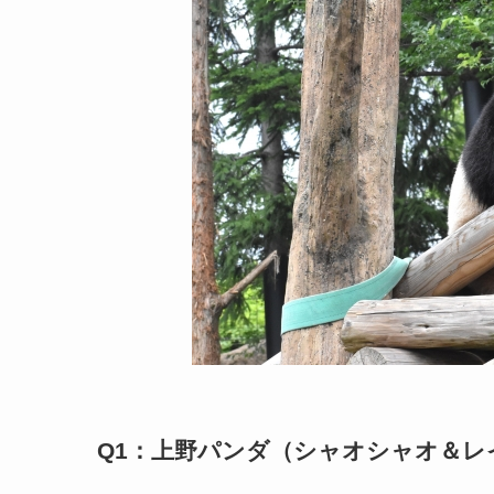
Q1：上野パンダ（シャオシャオ＆