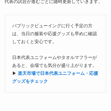
代表の試合が進むごとに随時更新していきます。
パブリックビューイングに行く予定の方
は、当日の服装や応援グッズも早めに確認
しておくと安心です。
日本代表ユニフォームやタオルマフラーが
あると、会場でも気分が盛り上がります。
▶
楽天市場で日本代表ユニフォーム・応援
グッズをチェック