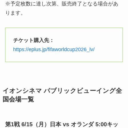
※予定枚数に達し次第、販売終了となる場合があ
ります。
チケット購入先：
https://eplus.jp/fifaworldcup2026_lv/
イオンシネマ パブリックビューイング全
国会場一覧
第1戦 6/15（月）日本 vs オランダ 5:00キッ