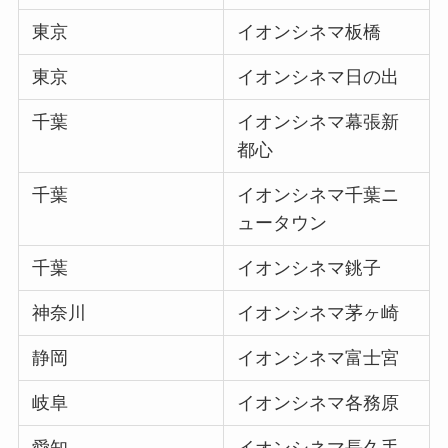
東京
イオンシネマ板橋
東京
イオンシネマ日の出
千葉
イオンシネマ幕張新
都心
千葉
イオンシネマ千葉ニ
ュータウン
千葉
イオンシネマ銚子
神奈川
イオンシネマ茅ヶ崎
静岡
イオンシネマ富士宮
岐阜
イオンシネマ各務原
愛知
イオンシネマ長久手