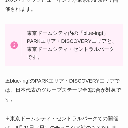
催されます。
東京ドームシティ内の「blue-ing!」
PARKエリア・DISCOVERYエリアと、
東京ドームシティ・セントラルパーク
です。
⚠️blue-ing!のPARKエリア・DISCOVERYエリアで
は、日本代表のグループステージ全3試合が対象で
す。
⚠️東京ドームシティ・セントラルパークでの開催
は、6月21日（日）のチュニジア戦のみとなりま