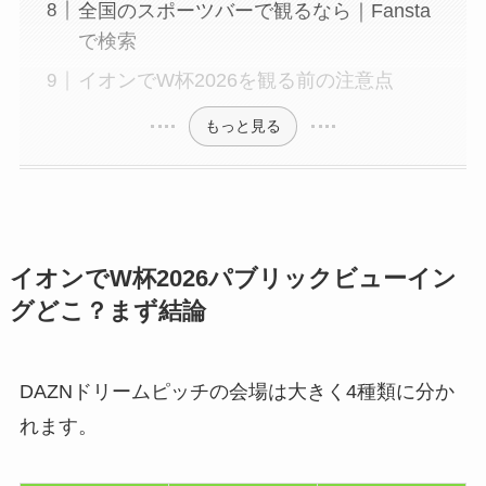
全国のスポーツバーで観るなら｜Fansta
で検索
イオンでW杯2026を観る前の注意点
もっと見る
イオンでW杯2026パブリックビューイン
グどこ？まず結論
DAZNドリームピッチの会場は大きく4種類に分か
れます。