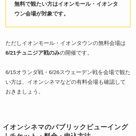
無料で観たい方はイオンモール・イオンタ
ウン会場が対象です。
ただしイオンモール・イオンタウンの無料会場は
6/21チュニジア戦のみ
の開催です。
6/15オランダ戦・6/26スウェーデン戦を会場で観た
い方は、イオンシネマなどの有料会場も確認して
おきましょう。
イオンシネマのパブリックビューイング