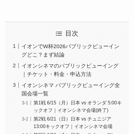
目次
イオンでW杯2026パブリックビューイン
グどこ？まず結論
イオンシネマのパブリックビューイング
｜チケット・料金・申込方法
イオンシネマ パブリックビューイング全
国会場一覧
第1戦 6/15（月）日本 vs オランダ 5:00キ
ックオフ｜イオンシネマ会場(終了)
第2戦 6/21（日）日本 vs チュニジア
13:00キックオフ｜イオンシネマ会場