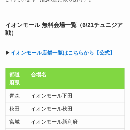
イオンモール 無料会場一覧（6/21チュニジア
戦）
▶
イオンモール店舗一覧はこちらから【公式】
都道
会場名
府県
青森
イオンモール下田
秋田
イオンモール秋田
宮城
イオンモール新利府