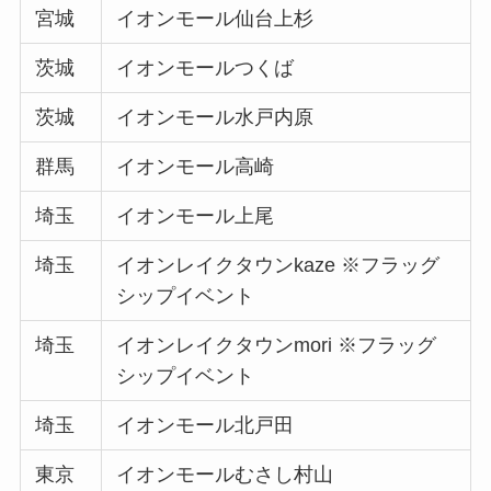
宮城
イオンモール仙台上杉
茨城
イオンモールつくば
茨城
イオンモール水戸内原
群馬
イオンモール高崎
埼玉
イオンモール上尾
埼玉
イオンレイクタウンkaze ※フラッグ
シップイベント
埼玉
イオンレイクタウンmori ※フラッグ
シップイベント
埼玉
イオンモール北戸田
東京
イオンモールむさし村山