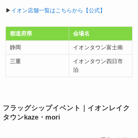
▶
イオン店舗一覧はこちらから【公式】
都道府県
会場名
静岡
イオンタウン富士南
三重
イオンタウン四日市
泊
フラッグシップイベント｜イオンレイク
タウンkaze・mori