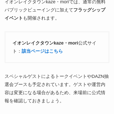
イオンレイクタウンkaze・moriでは、通常の無料
パブリックビューイングに加えて
フラッグシップ
イベント
も開催されます。
イオンレイクタウンkaze・mori
公式サイ
ト：
該当ページはこちら
スペシャルゲストによるトークイベントやDAZN抽
選会ブースも予定されています。ゲストや運営内
容は変更になる場合があるため、来場前に公式情
報を確認しておきましょう。