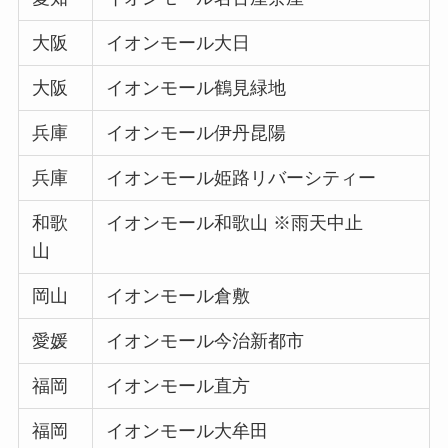
大阪
イオンモール大日
大阪
イオンモール鶴見緑地
兵庫
イオンモール伊丹昆陽
兵庫
イオンモール姫路リバーシティー
和歌
イオンモール和歌山 ※雨天中止
山
岡山
イオンモール倉敷
愛媛
イオンモール今治新都市
福岡
イオンモール直方
福岡
イオンモール大牟田