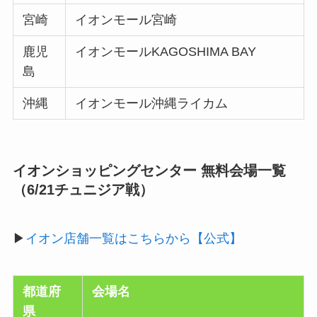
宮崎
イオンモール宮崎
鹿児
イオンモールKAGOSHIMA BAY
島
沖縄
イオンモール沖縄ライカム
イオンショッピングセンター 無料会場一覧
（6/21チュニジア戦）
▶
イオン店舗一覧はこちらから【公式】
都道府
会場名
県