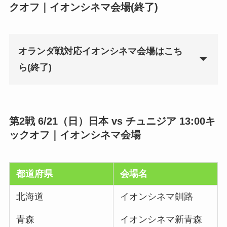
クオフ｜イオンシネマ会場
(終了)
オランダ戦対応イオンシネマ会場はこち
ら(終了)
第2戦 6/21（日）日本 vs チュニジア 13:00キ
ックオフ｜イオンシネマ会場
都道府県
会場名
北海道
イオンシネマ釧路
青森
イオンシネマ新青森