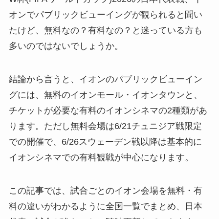
オンでパブリックビューイングが観られると聞い
たけど、無料なの？有料なの？と迷っている方も
多いのではないでしょうか。
結論から言うと、イオンのパブリックビューイン
グには、無料のイオンモール・イオンタウンと、
チケットが必要な有料のイオンシネマの2種類があ
ります。ただし無料会場は6/21チュニジア戦限定
での開催で、6/26スウェーデン戦以降は基本的に
イオンシネマでの有料観戦が中心になります。
この記事では、試合ごとのイオン会場を無料・有
料の違いがわかるように全国一覧でまとめ、日本