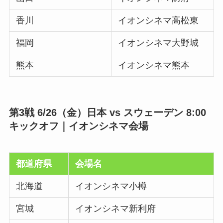
香川
イオンシネマ高松東
福岡
イオンシネマ大野城
熊本
イオンシネマ熊本
第3戦 6/26（金）日本 vs スウェーデン 8:00
キックオフ｜イオンシネマ会場
都道府県
会場名
北海道
イオンシネマ小樽
宮城
イオンシネマ新利府