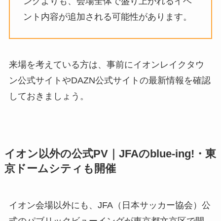
ングよりも、会場全体で盛り上がれるイベ
ント内容が追加される可能性があります。
来場を考えている方は、事前にイオンレイクタウ
ン公式サイトやDAZN公式サイトの最新情報を確認
しておきましょう。
イオン以外の公式PV｜JFAのblue-ing!・東
京ドームシティも開催
イオン会場以外にも、JFA（日本サッカー協会）公
式のパブリックビューイングが東京都文京区で開