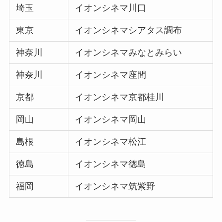
埼玉
イオンシネマ川口
東京
イオンシネマシアタス調布
神奈川
イオンシネマみなとみらい
神奈川
イオンシネマ座間
京都
イオンシネマ京都桂川
岡山
イオンシネマ岡山
島根
イオンシネマ松江
徳島
イオンシネマ徳島
福岡
イオンシネマ筑紫野