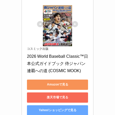
コスミック出版
2026 World Baseball Classic™日
本公式ガイドブック 侍ジャパン
連覇への道 (COSMIC MOOK)
Amazonで見る
楽天市場で見る
Yahoo!ショッピングで見る