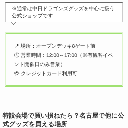
※通常は中日ドラゴンズグッズを中心に扱う
公式ショップです
📍 場所：オープンデッキ8ゲート前
🕒 営業時間：12:00～17:00（※有観客イベ
ント開催日のみ営業）
💳 クレジットカード利用可
特設会場で買い損ねたら？名古屋で他に公
式グッズを買える場所