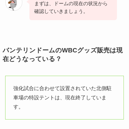
まずは、ドームの現在の状況から
確認していきましょう。
バンテリンドームのWBCグッズ販売は現
在どうなっている？
強化試合に合わせて設置されていた北側駐
車場の特設テントは、現在終了していま
す。