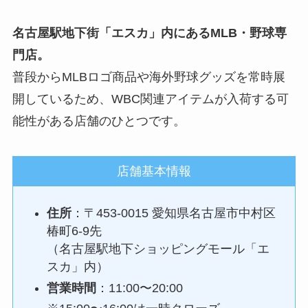
名古屋駅地下街「エスカ」内にあるMLB・野球専
門店。
普段からMLBロゴ商品や海外野球グッズを常時展
開しているため、WBC関連アイテムが入荷する可
能性がある店舗のひとつです。
店舗基本情報
住所
：〒453-0015 愛知県名古屋市中村区
椿町6-9先
（名古屋駅地下ショッピングモール「エ
スカ」内）
営業時間
：11:00〜20:00