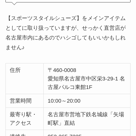
【スポーツスタイルシューズ】をメインアイテム
としてに取り扱っていますが、せっかく直営店が
名古屋市内にあるのでハシゴしてもいいかもしれ
ません♪
住所
〒460-0008
愛知県名古屋市中区栄3-29-1 名
古屋パルコ東館1F
営業時間
10:00～20:00
最寄り駅・
名古屋市営地下鉄名城線「矢場
アクセス
町駅」直結