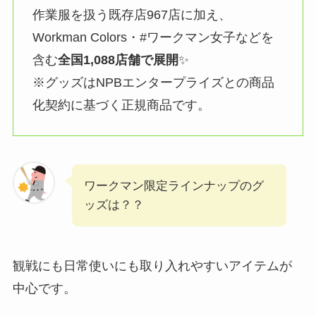
作業服を扱う既存店967店に加え、
Workman Colors・#ワークマン女子などを
含む
全国1,088店舗で展開
✨
※グッズはNPBエンタープライズとの商品
化契約に基づく正規商品です。
ワークマン限定ラインナップのグ
ッズは？？
観戦にも日常使いにも取り入れやすいアイテムが
中心です。