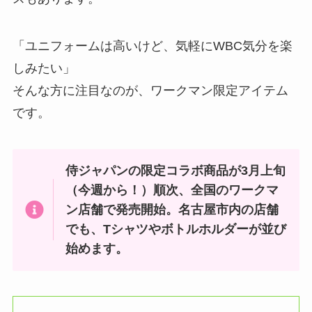
「ユニフォームは高いけど、気軽にWBC気分を楽
しみたい」
そんな方に注目なのが、ワークマン限定アイテム
です。
侍ジャパンの限定コラボ商品が3月上旬
（今週から！）順次、全国のワークマ
ン店舗で発売開始。名古屋市内の店舗
でも、Tシャツやボトルホルダーが並び
始めます。