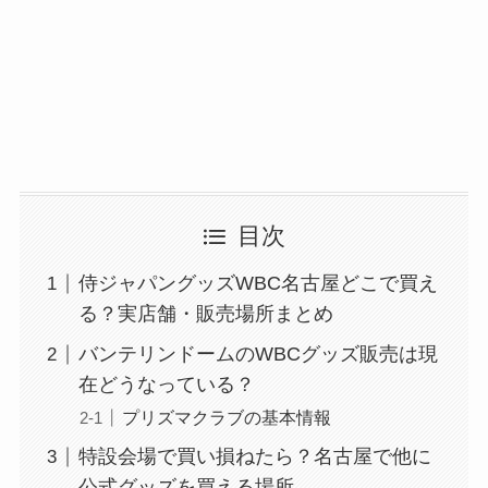
目次
侍ジャパングッズWBC名古屋どこで買え
る？実店舗・販売場所まとめ
バンテリンドームのWBCグッズ販売は現
在どうなっている？
プリズマクラブの基本情報
特設会場で買い損ねたら？名古屋で他に
公式グッズを買える場所