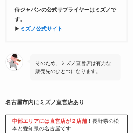
侍ジャパンの公式サプライヤーはミズノで
す。
▶
ミズノ公式サイト
そのため、ミズノ直営店は有力な
販売先のひとつになります。
名古屋市内にミズノ直営店あり
中部エリアには直営店が２店舗
！長野県の松
本と愛知県の名古屋です