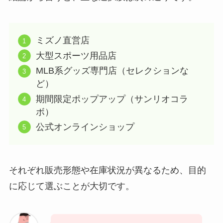
ミズノ直営店
大型スポーツ用品店
MLB系グッズ専門店（セレクションな
ど）
期間限定ポップアップ（サンリオコラ
ボ）
公式オンラインショップ
それぞれ販売形態や在庫状況が異なるため、目的
に応じて選ぶことが大切です。