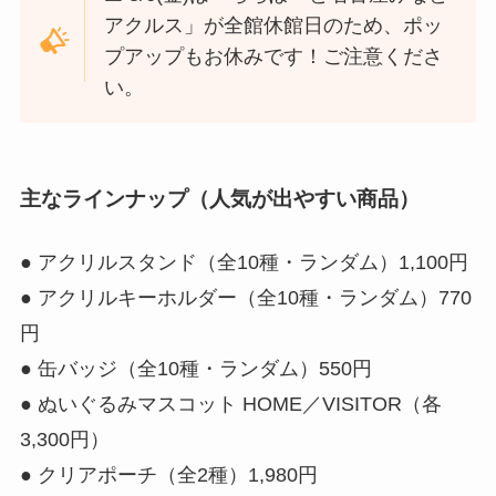
アクルス」が全館休館日のため、ポッ
プアップもお休みです！ご注意くださ
い。
主なラインナップ（人気が出やすい商品）
● アクリルスタンド（全10種・ランダム）1,100円
● アクリルキーホルダー（全10種・ランダム）770
円
● 缶バッジ（全10種・ランダム）550円
● ぬいぐるみマスコット HOME／VISITOR（各
3,300円）
● クリアポーチ（全2種）1,980円