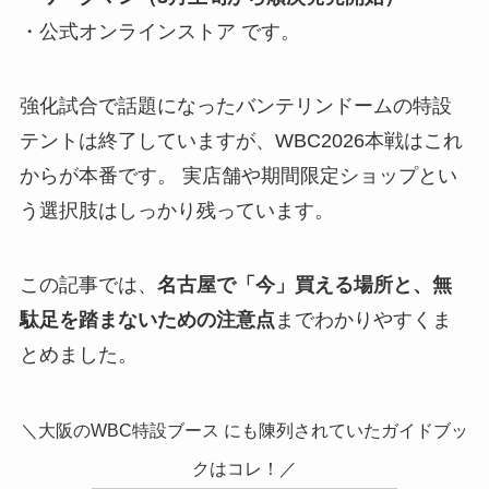
・公式オンラインストア です。
強化試合で話題になったバンテリンドームの特設
テントは終了していますが、WBC2026本戦はこれ
からが本番です。 実店舗や期間限定ショップとい
う選択肢はしっかり残っています。
この記事では、
名古屋で「今」買える場所と、無
駄足を踏まないための注意点
までわかりやすくま
とめました。
＼大阪のWBC特設ブース にも陳列されていたガイドブッ
クはコレ！／