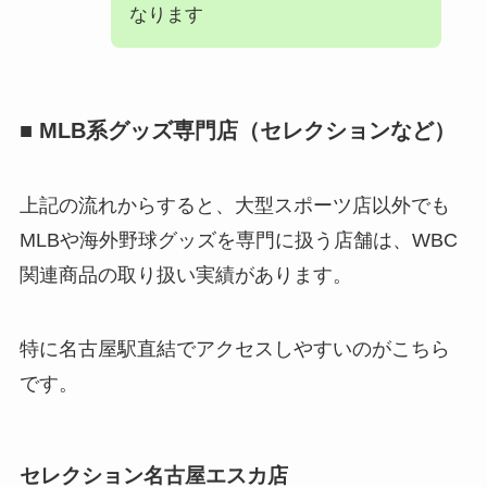
なります
■ MLB系グッズ専門店（セレクションなど）
上記の流れからすると、大型スポーツ店以外でも
MLBや海外野球グッズを専門に扱う店舗は、WBC
関連商品の取り扱い実績があります。
特に名古屋駅直結でアクセスしやすいのがこちら
です。
セレクション名古屋エスカ店