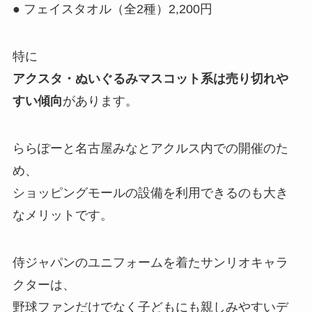
● フェイスタオル（全2種）2,200円
特に
アクスタ・ぬいぐるみマスコット系は売り切れや
すい傾向
があります。
ららぽーと名古屋みなとアクルス内での開催のた
め、
ショッピングモールの設備を利用できるのも大き
なメリットです。
侍ジャパンのユニフォームを着たサンリオキャラ
クターは、
野球ファンだけでなく子どもにも親しみやすいデ