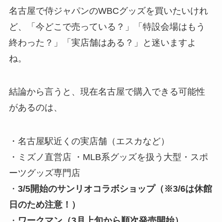
名古屋で侍ジャパンのWBCグッズを買いたいけれ
ど、「今どこで売っている？」「特設会場はもう
終わった？」「実店舗はある？」と迷いますよ
ね。
結論から言うと、現在名古屋で購入できる可能性
があるのは、
・名古屋駅近くの実店舗（エスカなど）
・ミズノ直営店 ・MLB系グッズを扱う大型・スポ
ーツグッズ専門店
・
3/5開始のサンリオコラボショップ（※3/6は休館
日のため注意！）
・
ワークマン（3月上旬から順次発売開始）