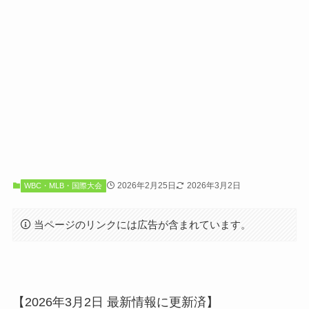
2026年2月25日
2026年3月2日
WBC・MLB・国際大会
当ページのリンクには広告が含まれています。
【2026年3月2日 最新情報に更新済】