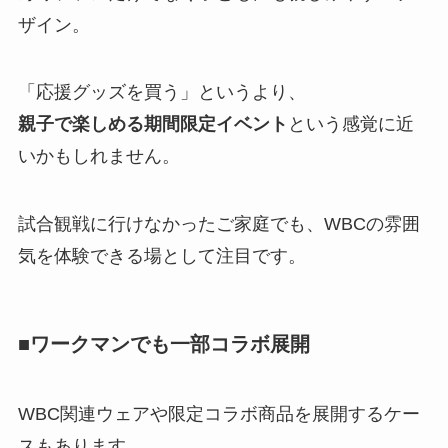
ザイン。
「応援グッズを買う」というより、
親子で楽しめる期間限定イベント
という感覚に近
いかもしれません。
試合観戦に行けなかったご家庭でも、WBCの雰囲
気を体験できる場として注目です。
■ワークマンでも一部コラボ展開
WBC関連ウェアや限定コラボ商品を展開するケー
スもあります。