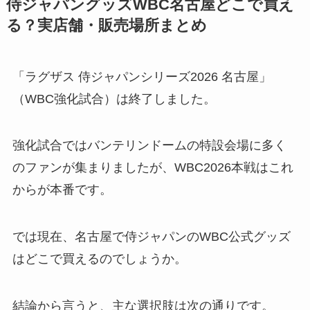
侍ジャパングッズWBC名古屋どこで買え
る？実店舗・販売場所まとめ
「ラグザス 侍ジャパンシリーズ2026 名古屋」
（WBC強化試合）は終了しました。
強化試合ではバンテリンドームの特設会場に多く
のファンが集まりましたが、WBC2026本戦はこれ
からが本番です。
では現在、名古屋で侍ジャパンのWBC公式グッズ
はどこで買えるのでしょうか。
結論から言うと、主な選択肢は次の通りです。