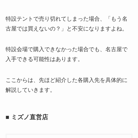
特設テントで売り切れてしまった場合、「もう名
古屋では買えないの？」と不安になりますよね。
特設会場で購入できなかった場合でも、名古屋で
入手できる可能性はあります。
ここからは、先ほど紹介した各購入先を具体的に
解説していきます。
■ ミズノ直営店