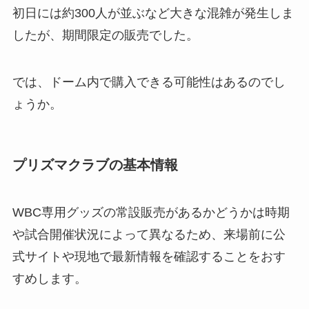
初日には約300人が並ぶなど大きな混雑が発生しま
したが、期間限定の販売でした。
では、ドーム内で購入できる可能性はあるのでし
ょうか。
プリズマクラブの基本情報
WBC専用グッズの常設販売があるかどうかは時期
や試合開催状況によって異なるため、来場前に公
式サイトや現地で最新情報を確認することをおす
すめします。