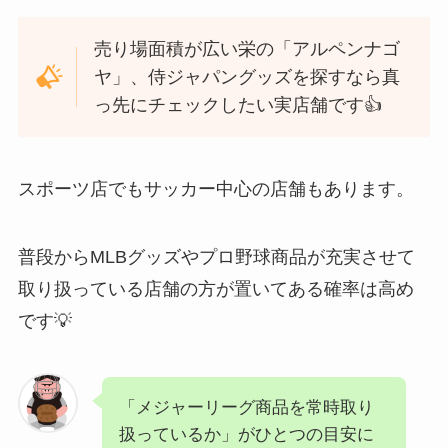
売り場面積が広い栄の「アルペンナゴ
ヤ」、侍ジャパングッズを探すなら真
っ先にチェックしたい実店舗です👍
スポーツ店でもサッカー中心の店舗もあります。
普段からMLBグッズやプロ野球商品が充実させて
取り扱っている店舗の方が置いてある確率は高め
です💡
「メジャーリーグ商品を常時取り
扱っているか」がひとつの目安に