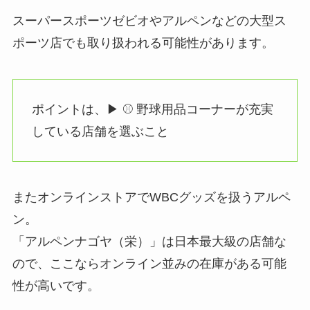
スーパースポーツゼビオやアルペンなどの大型ス
ポーツ店でも取り扱われる可能性があります。
ポイントは、▶ ⚾ 野球用品コーナーが充実
している店舗を選ぶこと
またオンラインストアでWBCグッズを扱うアルペ
ン。
「アルペンナゴヤ（栄）」は日本最大級の店舗な
ので、ここならオンライン並みの在庫がある可能
性が高いです。