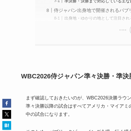
準決勝・決勝まで対応している主な
侍ジャパン出身地で開催されるパブ
出身地・ゆかりの地として注目され
WBC2026侍ジャパン準々決勝・準
まず確認しておきたいのが、WBC2026決勝ラウ
準々決勝以降の試合はすべてアメリカ・マイアミ
中の試合になります。