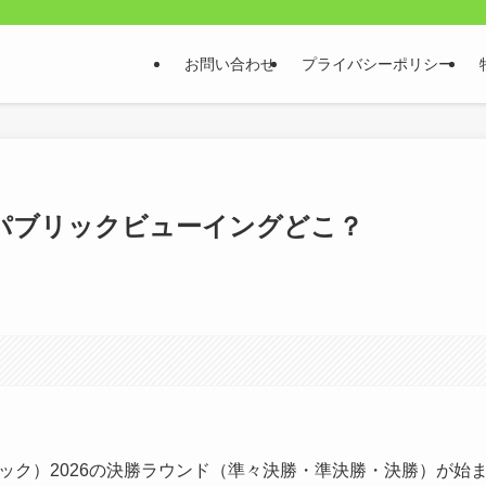
お問い合わせ
プライバシーポリシー
パブリックビューイングどこ？
ック）2026の決勝ラウンド（準々決勝・準決勝・決勝）が始