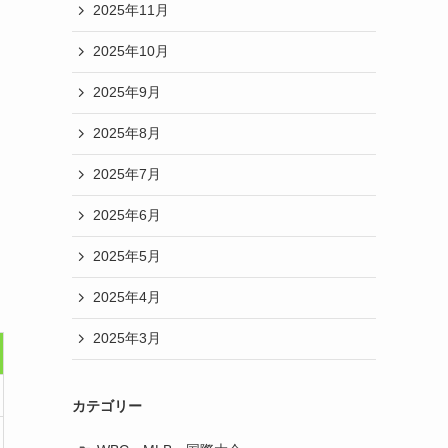
2025年11月
2025年10月
2025年9月
2025年8月
2025年7月
2025年6月
2025年5月
2025年4月
2025年3月
カテゴリー