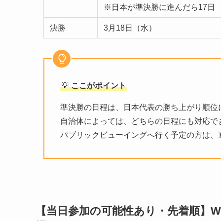
※日本が準決勝に進んだら17日
決勝
3月18日（水）
💡
ここがポイント
準決勝の日程は、日本代表の勝ち上がり順位
自治体によっては、どちらの日程にも対応で
パブリックビューイングへ行く予定の方は、
【当日参加の可能性あり・先着順】W