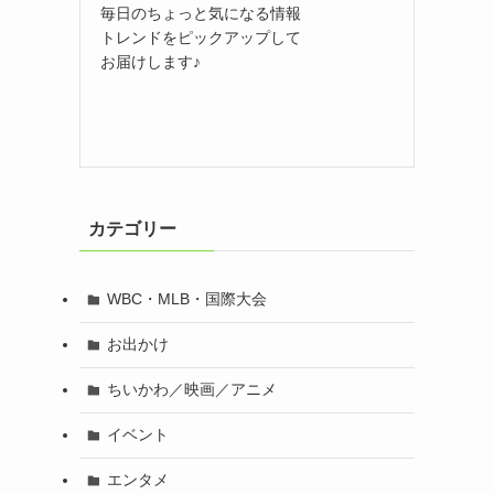
毎日のちょっと気になる情報
トレンドをピックアップして
お届けします♪
カテゴリー
WBC・MLB・国際大会
お出かけ
ちいかわ／映画／アニメ
イベント
エンタメ