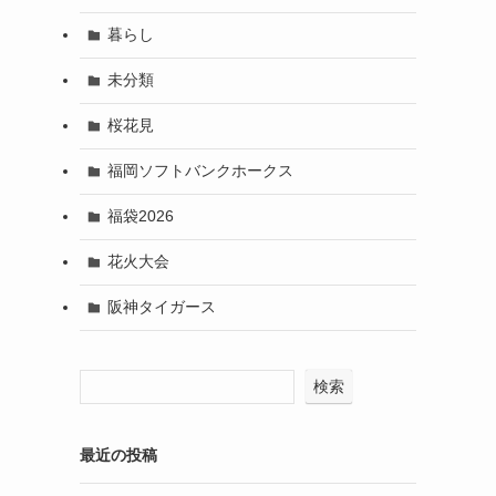
暮らし
未分類
桜花見
福岡ソフトバンクホークス
福袋2026
花火大会
阪神タイガース
検索
最近の投稿