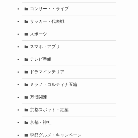
コンサート・ライブ
サッカー・代表戦
スポーツ
スマホ・アプリ
テレビ番組
ドラマインテリア
ミラノ・コルティナ五輪
万博関連
京都スポット・紅葉
京都・神社
季節グルメ・キャンペーン