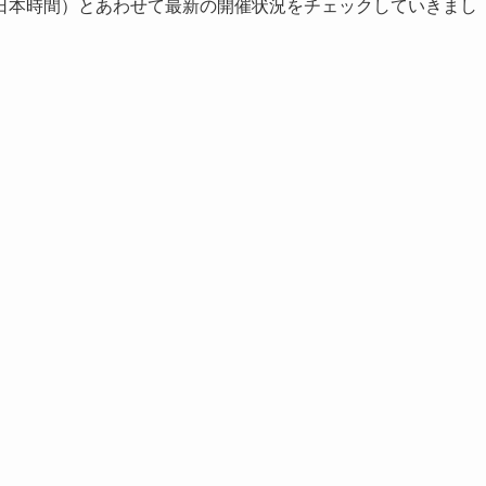
日本時間）とあわせて最新の開催状況をチェックしていきまし