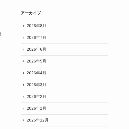
アーカイブ
2026年8月
能
2026年7月
2026年6月
2026年5月
2026年4月
2026年3月
2026年2月
2026年1月
2025年12月