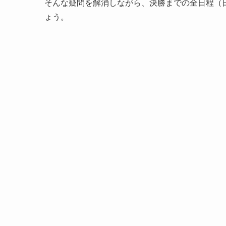
そんな疑問を解消しながら、決勝までの全日程（
ょう。