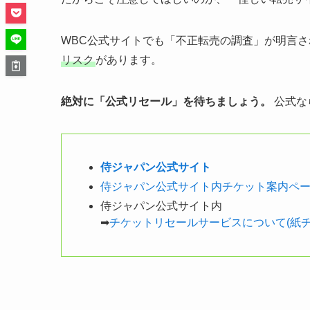
WBC公式サイトでも「不正転売の調査」が明言さ
リスク
があります。
絶対に「公式リセール」を待ちましょう。
公式な
侍ジャパン公式サイト
侍ジャパン公式サイト内チケット案内ペ
侍ジャパン公式サイト内
➡
チケットリセールサービスについて(紙チケ