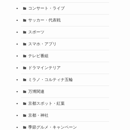
コンサート・ライブ
サッカー・代表戦
スポーツ
スマホ・アプリ
テレビ番組
ドラマインテリア
ミラノ・コルティナ五輪
万博関連
京都スポット・紅葉
京都・神社
季節グルメ・キャンペーン