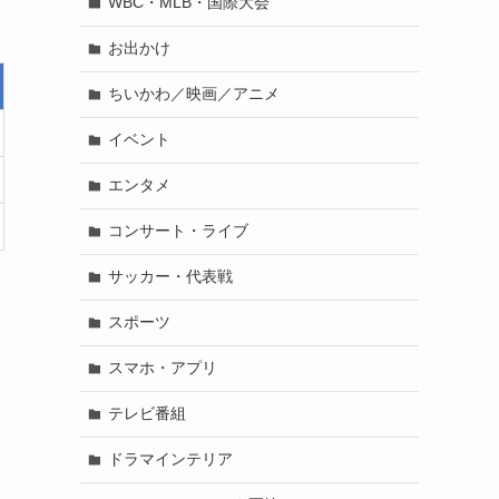
WBC・MLB・国際大会
お出かけ
ちいかわ／映画／アニメ
イベント
エンタメ
コンサート・ライブ
サッカー・代表戦
スポーツ
スマホ・アプリ
テレビ番組
ドラマインテリア