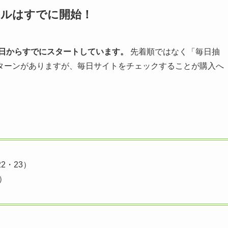
ールはすでに開始！
2日からすでにスタートしています。
先着順ではなく「毎日抽
ターンがありますが、毎日サイトをチェックすることが購入へ
2・23）
8）