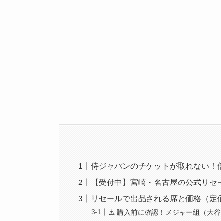
侍ジャパンのチケットが取れない！
【受付中】宮崎・名古屋の公式リセ
リセールで出品される席と価格（定
⚠️ 購入前に確認！メジャー組（大