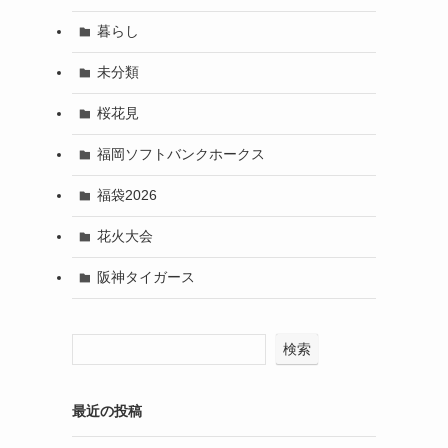
暮らし
未分類
桜花見
福岡ソフトバンクホークス
福袋2026
花火大会
阪神タイガース
検索
最近の投稿