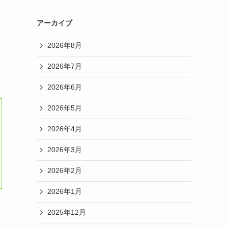
アーカイブ
2026年8月
2026年7月
2026年6月
2026年5月
2026年4月
2026年3月
2026年2月
2026年1月
2025年12月