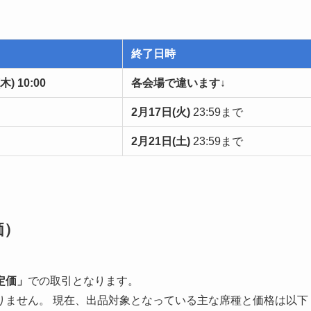
終了日時
) 10:00
各会場で違います↓
2月17日(火)
23:59まで
2月21日(土)
23:59まで
価）
定価」
での取引となります。
りません。 現在、出品対象となっている主な席種と価格は以下