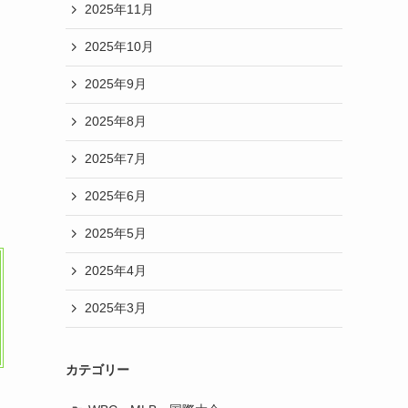
2025年11月
2025年10月
2025年9月
2025年8月
2025年7月
2025年6月
2025年5月
2025年4月
2025年3月
カテゴリー