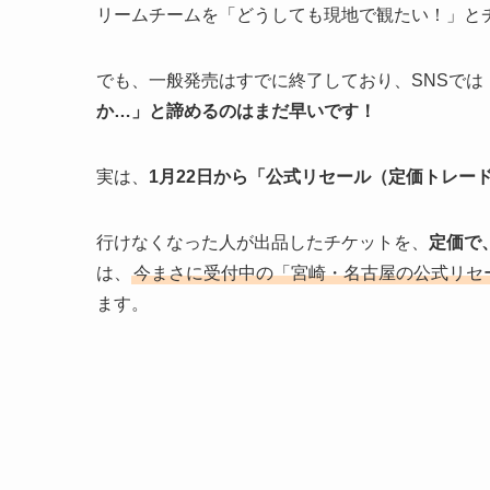
リームチームを「どうしても現地で観たい！」と
でも、一般発売はすでに終了しており、SNSで
か…」と諦めるのはまだ早いです！
実は、
1月22日から「公式リセール（定価トレー
行けなくなった人が出品したチケットを、
定価で
は、
今まさに受付中の「宮崎・名古屋の公式リセ
ます。