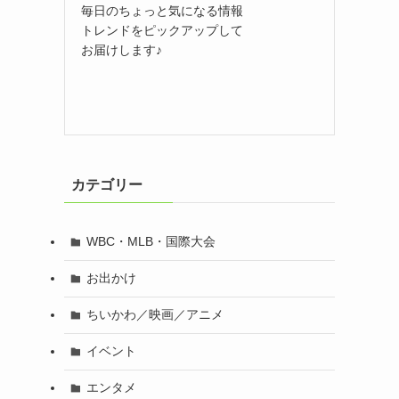
毎日のちょっと気になる情報
トレンドをピックアップして
お届けします♪
カテゴリー
WBC・MLB・国際大会
お出かけ
ちいかわ／映画／アニメ
イベント
エンタメ