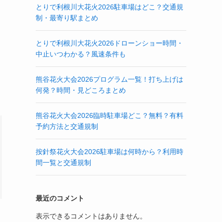
とりで利根川大花火2026駐車場はどこ？交通規
制・最寄り駅まとめ
とりで利根川大花火2026ドローンショー時間・
中止いつわかる？風速条件も
熊谷花火大会2026プログラム一覧！打ち上げは
何発？時間・見どころまとめ
熊谷花火大会2026臨時駐車場どこ？無料？有料
予約方法と交通規制
按針祭花火大会2026駐車場は何時から？利用時
間一覧と交通規制
最近のコメント
表示できるコメントはありません。